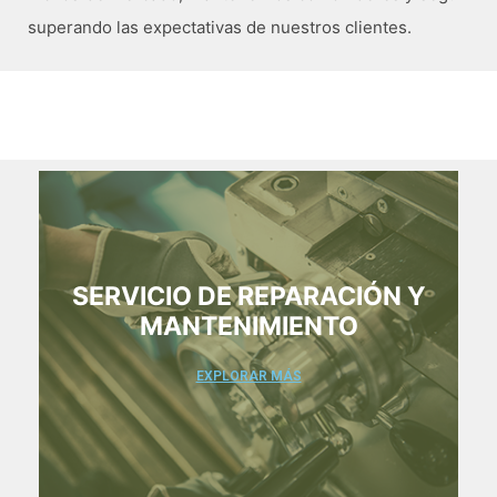
superando las expectativas de nuestros clientes.
SERVICIO DE REPARACIÓN Y
MANTENIMIENTO
EXPLORAR MÁS