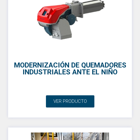
MODERNIZACIÓN DE QUEMADORES
INDUSTRIALES ANTE EL NIÑO
VER PRODUCTO