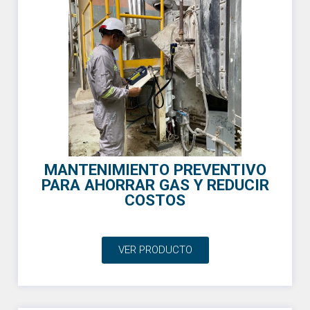
MANTENIMIENTO PREVENTIVO
PARA AHORRAR GAS Y REDUCIR
COSTOS
VER PRODUCTO