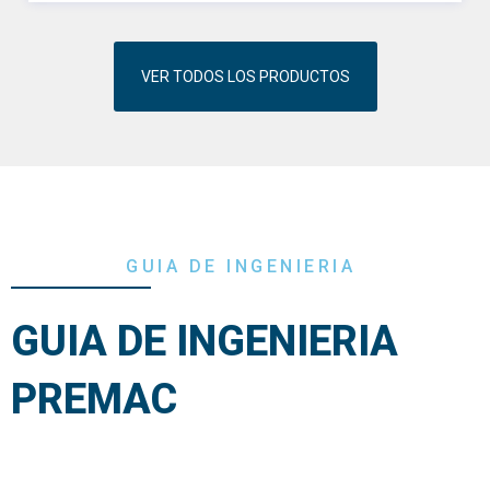
VER TODOS LOS PRODUCTOS
GUIA DE INGENIERIA
GUIA DE INGENIERIA
PREMAC