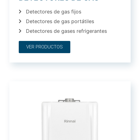
Detectores de gas fijos
Detectores de gas portátiles
Detectores de gases refrigerantes
VER PRODUCTOS