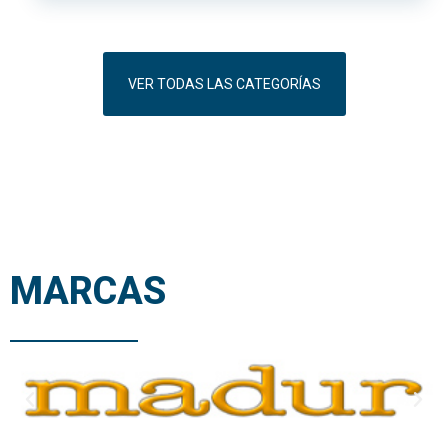
VER TODAS LAS CATEGORÍAS
MARCAS