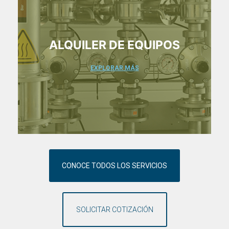
ALQUILER DE EQUIPOS
EXPLORAR MÁS
CONOCE TODOS LOS SERVICIOS
SOLICITAR COTIZACIÓN