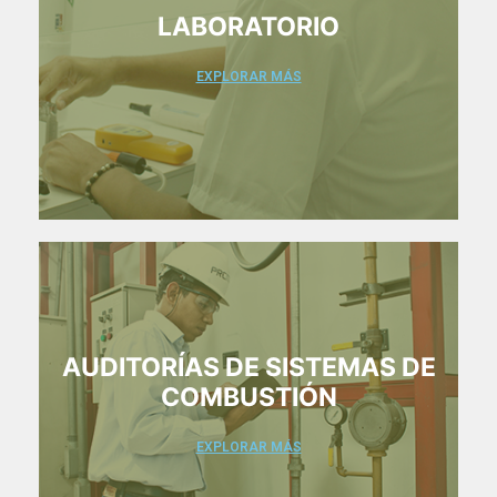
LABORATORIO
EXPLORAR MÁS
AUDITORÍAS DE SISTEMAS DE
COMBUSTIÓN
EXPLORAR MÁS