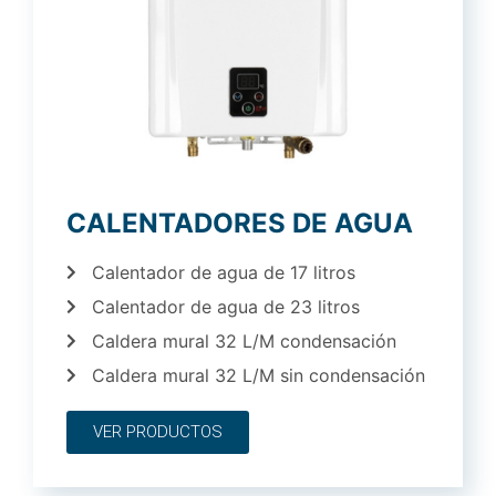
CALENTADORES DE AGUA
Calentador de agua de 17 litros
Calentador de agua de 23 litros
Caldera mural 32 L/M condensación
Caldera mural 32 L/M sin condensación
VER PRODUCTOS