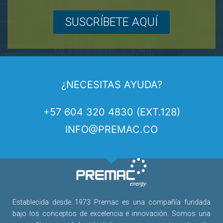
SUSCRÍBETE AQUÍ
¿NECESITAS AYUDA?
+57 604 320 4830 (EXT.128)
INFO@PREMAC.CO
Establecida desde 1973 Premac es una compañía fundada
bajo los conceptos de excelencia e innovación. Somos una