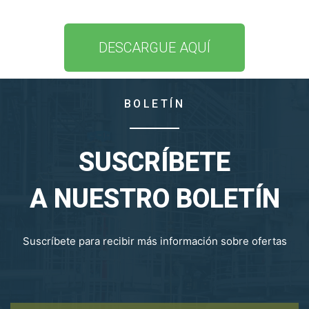
DESCARGUE AQUÍ
BOLETÍN
SUSCRÍBETE
A NUESTRO BOLETÍN
Suscríbete para recibir más información sobre ofertas