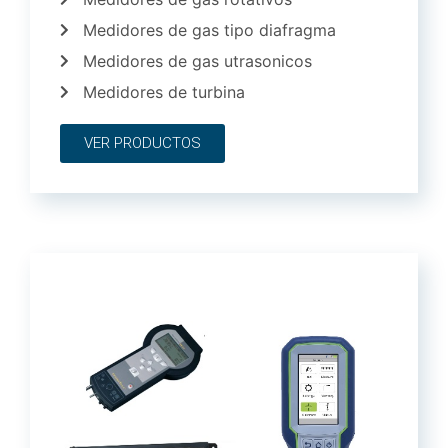
Medidores de gas tipo diafragma
Medidores de gas utrasonicos
Medidores de turbina
VER PRODUCTOS