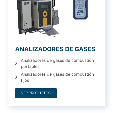
ANALIZADORES DE GASES
Analizadores de gases de combustión
portátiles
Analizadores de gases de combustión
fijos
VER PRODUCTOS