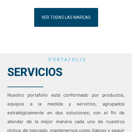
VER TODAS LAS MARCAS
PORTAFOLIO
SERVICIOS
Nuestro portafolio está conformado por productos,
equipos a la medida y servicios, agrupados
estratégicamente en dos soluciones; con el fin de
atender de la mejor manera cada uno de nuestros
nichos de mercado, mantenernos como líderes y seguir