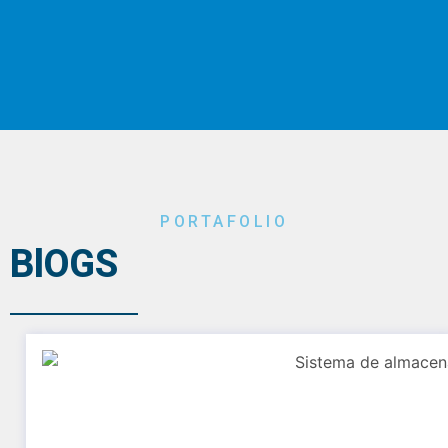
PORTAFOLIO
BlOGS