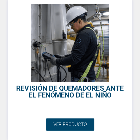
REVISIÓN DE QUEMADORES ANTE
EL FENÓMENO DE EL NIÑO
VER PRODUCTO