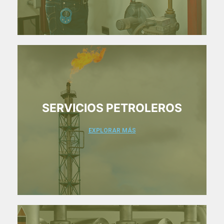
SERVICIOS PETROLEROS
EXPLORAR MÁS