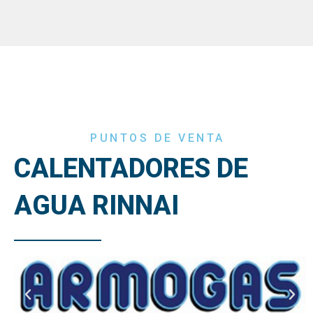
PUNTOS DE VENTA
CALENTADORES DE
AGUA RINNAI