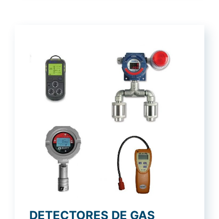
DETECTORES DE GAS