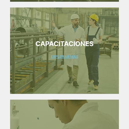
CAPACITACIONES
EXPLORAR MÁS