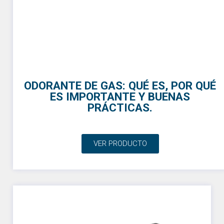
ODORANTE DE GAS: QUÉ ES, POR QUÉ
ES IMPORTANTE Y BUENAS
PRÁCTICAS.
VER PRODUCTO