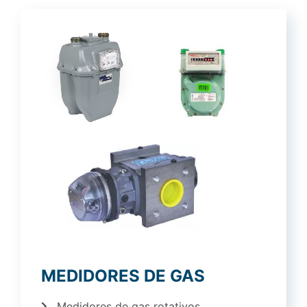
MEDIDORES DE GAS
Medidores de gas rotativos