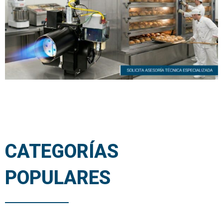
CATEGORÍAS
POPULARES