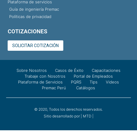
Plataforma de servicios
Guía de ingeniería Premac
Políticas de privacidad
COTIZACIONES
SOLICITAR COTIZACIÓN
Sobre Nosotros
Casos de Éxito
Capacitaciones
Trabaje con Nosotros
Portal de Empleados
Plataforma de Servicios
PQRS
Tips
Videos
Premac Perú
Catálogos
© 2020, Todos los derechos reservados.
Sitio desarrollado por | MTD |