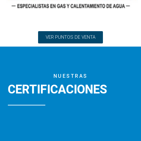
VER PUNTOS DE VENTA
NUESTRAS
CERTIFICACIONES