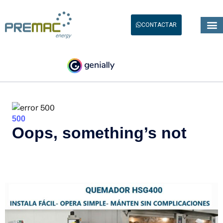
CONTACTAR