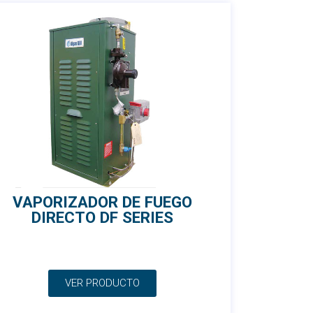
VAPORIZADOR DE FUEGO
DIRECTO DF SERIES
VER PRODUCTO