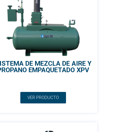
ISTEMA DE MEZCLA DE AIRE Y
PROPANO EMPAQUETADO XPV
VER PRODUCTO