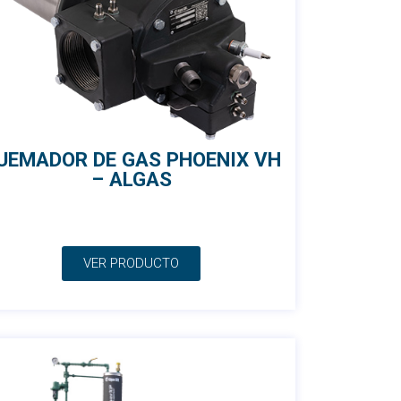
UEMADOR DE GAS PHOENIX VH
– ALGAS
VER PRODUCTO