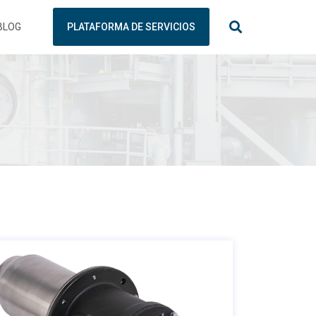
BLOG
PLATAFORMA DE SERVICIOS