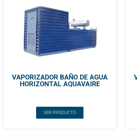
VAPORIZADOR BAÑO DE AGUA
HORIZONTAL AQUAVAIRE
VER PRODUCTO