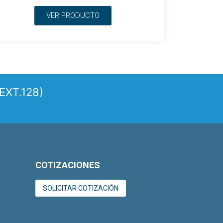
VER PRODUCTO
EXT.128)
COTIZACIONES
SOLICITAR COTIZACIÓN