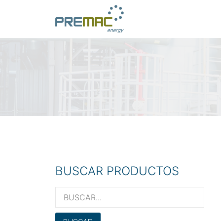
BUSCAR PRODUCTOS