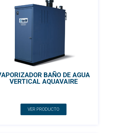
VAPORIZADOR BAÑO DE AGUA
VERTICAL AQUAVAIRE
VER PRODUCTO