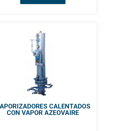
APORIZADORES CALENTADOS
CON VAPOR AZEOVAIRE