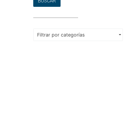
BUSCAR
Filtrar por categorías