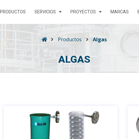
PRODUCTOS
SERVICIOS
PROYECTOS
MARCAS
Productos
Algas
ALGAS