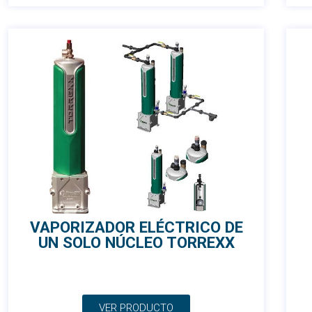
VAPORIZADOR ELÉCTRICO DE
UN SOLO NÚCLEO TORREXX
VER PRODUCTO