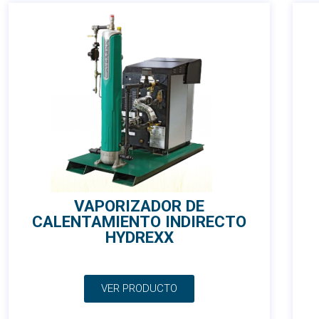
VAPORIZADOR DE
CALENTAMIENTO INDIRECTO
HYDREXX
VER PRODUCTO