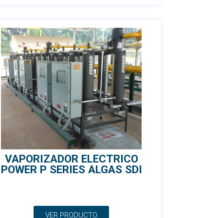
VAPORIZADOR ELECTRICO
POWER P SERIES ALGAS SDI
VER PRODUCTO