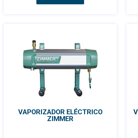
VAPORIZADOR ELÉCTRICO
V
ZIMMER