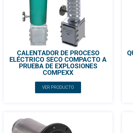
CALENTADOR DE PROCESO
Q
ELÉCTRICO SECO COMPACTO A
PRUEBA DE EXPLOSIONES
COMPEXX
VER PRODUCTO