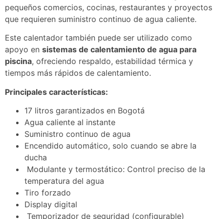
pequeños comercios, cocinas, restaurantes y proyectos
que requieren suministro continuo de agua caliente.
Este calentador también puede ser utilizado como
apoyo en
sistemas de calentamiento de agua para
piscina
, ofreciendo respaldo, estabilidad térmica y
tiempos más rápidos de calentamiento.
Principales características:
17 litros garantizados en Bogotá
Agua caliente al instante
Suministro continuo de agua
Encendido automático, solo cuando se abre la
ducha
Modulante y termostático: Control preciso de la
temperatura del agua
Tiro forzado
Display digital
Temporizador de seguridad (configurable)