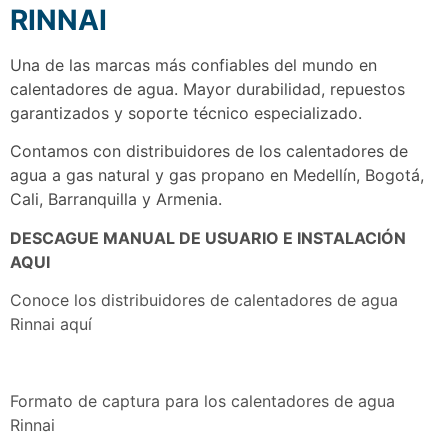
RINNAI
Una de las marcas más confiables del mundo en
calentadores de agua. Mayor durabilidad, repuestos
garantizados y soporte técnico especializado.
Contamos con distribuidores de los calentadores de
agua a gas natural y gas propano en Medellín, Bogotá,
Cali, Barranquilla y Armenia.
DESCAGUE MANUAL DE USUARIO E INSTALACIÓN
AQUI
Conoce los distribuidores de calentadores de agua
Rinnai aquí
Formato de captura para los calentadores de agua
Rinnai