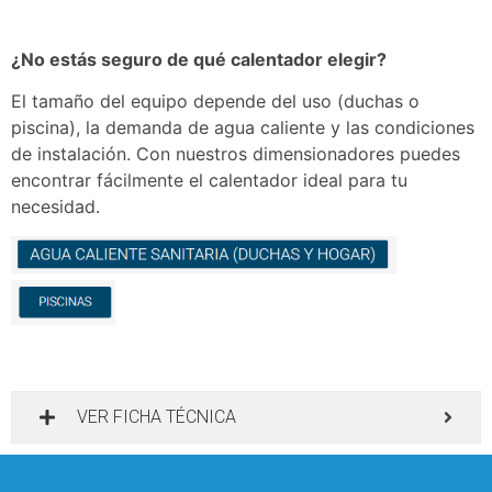
¿No estás seguro de qué calentador elegir?
El tamaño del equipo depende del uso (duchas o
piscina), la demanda de agua caliente y las condiciones
de instalación. Con nuestros dimensionadores puedes
encontrar fácilmente el calentador ideal para tu
necesidad.
VER FICHA TÉCNICA