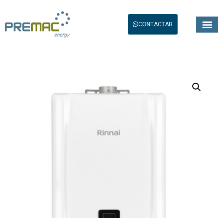
CONTACTAR