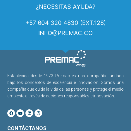
¿NECESITAS AYUDA?
+57 604 320 4830 (EXT.128)
INFO@PREMAC.CO
Establecida desde 1973 Premac es una compañía fundada
bajo los conceptos de excelencia e innovación. Somos una
compañía que cuida la vida de las personas y protege el medio
ambiente a través de acciones responsables e innovación.
CONTÁCTANOS