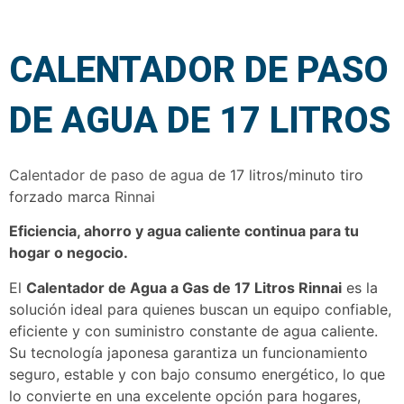
CALENTADOR DE PASO
DE AGUA DE 17 LITROS
Calentador de paso de agua
de 17 litros/minuto tiro
forzado marca
Rinnai
Eficiencia, ahorro y agua caliente continua para tu
hogar o negocio.
El
Calentador de Agua a Gas de 17 Litros Rinnai
es la
solución ideal para quienes buscan un equipo confiable,
eficiente y con suministro constante de agua caliente.
Su tecnología japonesa garantiza un funcionamiento
seguro, estable y con bajo consumo energético, lo que
lo convierte en una excelente opción para hogares,