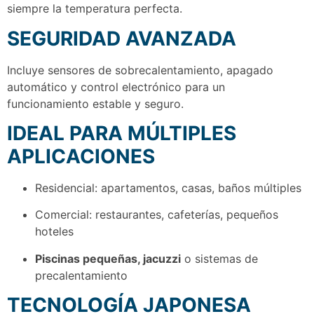
siempre la temperatura perfecta.
SEGURIDAD AVANZADA
Incluye sensores de sobrecalentamiento, apagado
automático y control electrónico para un
funcionamiento estable y seguro.
IDEAL PARA MÚLTIPLES
APLICACIONES
Residencial: apartamentos, casas, baños múltiples
Comercial: restaurantes, cafeterías, pequeños
hoteles
Piscinas pequeñas, jacuzzi
o sistemas de
precalentamiento
TECNOLOGÍA JAPONESA