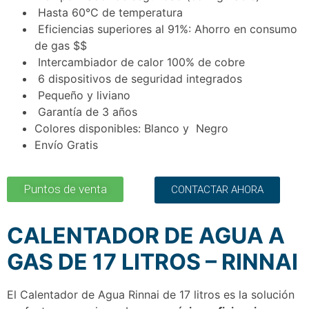
Hasta 60°C de temperatura
Eficiencias superiores al 91%: Ahorro en consumo
de gas $$
Intercambiador de calor 100% de cobre
6 dispositivos de seguridad integrados
Pequeño y liviano
Garantía de 3 años
Colores disponibles: Blanco y Negro
Envío Gratis
Puntos de venta
CONTACTAR AHORA
CALENTADOR DE AGUA A
GAS DE 17 LITROS – RINNAI
El Calentador de Agua Rinnai de 17 litros es la solución