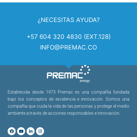
¿NECESITAS AYUDA?
+57 604 320 4830 (EXT.128)
INFO@PREMAC.CO
Establecida desde 1973 Premac es una compañía fundada
bajo los conceptos de excelencia e innovación. Somos una
compañía que cuida la vida de las personas y protege el medio
ambiente a través de acciones responsables e innovación.