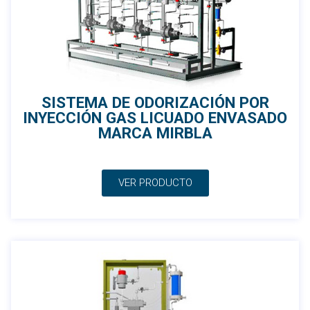
SISTEMA DE ODORIZACIÓN POR
INYECCIÓN GAS LICUADO ENVASADO
MARCA MIRBLA
VER PRODUCTO