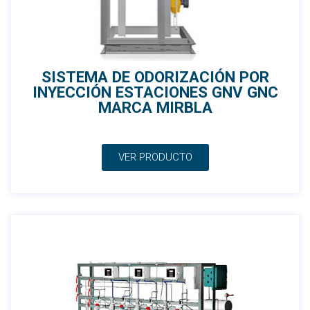
SISTEMA DE ODORIZACIÓN POR
INYECCIÓN ESTACIONES GNV GNC
MARCA MIRBLA
VER PRODUCTO