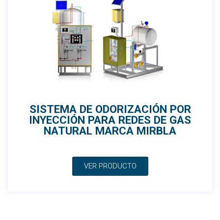
SISTEMA DE ODORIZACIÓN POR
INYECCIÓN PARA REDES DE GAS
NATURAL MARCA MIRBLA
VER PRODUCTO