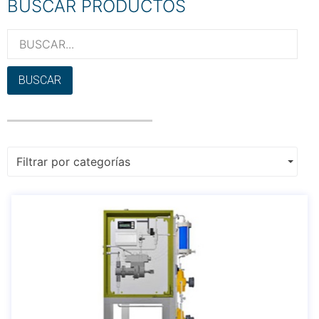
BUSCAR PRODUCTOS
BUSCAR
Filtrar por categorías