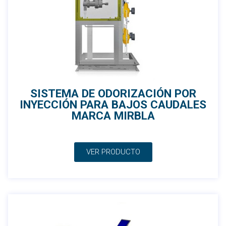
SISTEMA DE ODORIZACIÓN POR
INYECCIÓN PARA BAJOS CAUDALES
MARCA MIRBLA
VER PRODUCTO