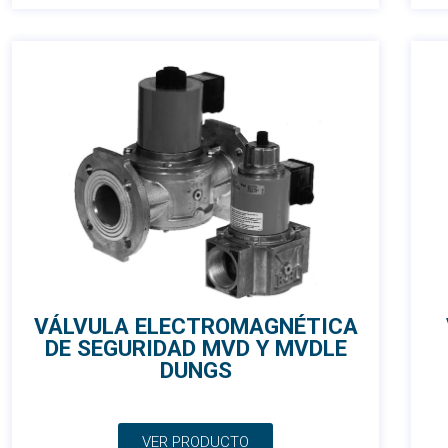
VÁLVULA ELECTROMAGNÉTICA
DE SEGURIDAD MVD Y MVDLE
DUNGS
VER PRODUCTO