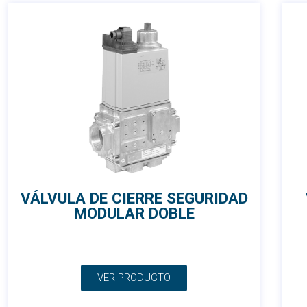
VÁLVULA DE CIERRE SEGURIDAD
MODULAR DOBLE
VER PRODUCTO