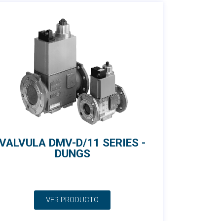
VALVULA DMV-D/11 SERIES -
DUNGS
VER PRODUCTO