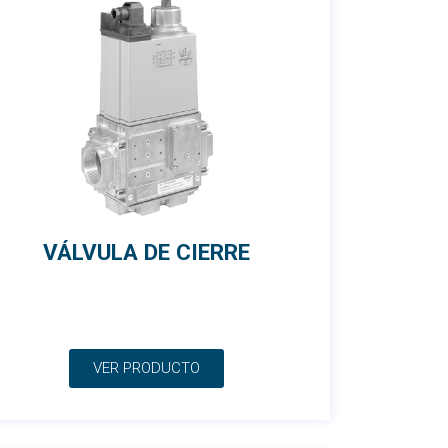
VÁLVULA DE CIERRE
VER PRODUCTO