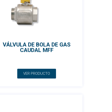
VÁLVULA DE BOLA DE GAS
CAUDAL MFF
VER PRODUCTO