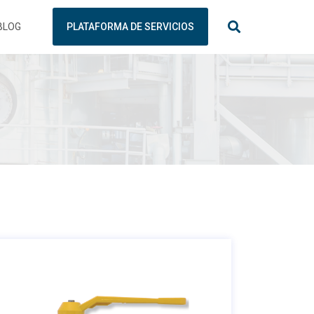
BLOG
PLATAFORMA DE SERVICIOS