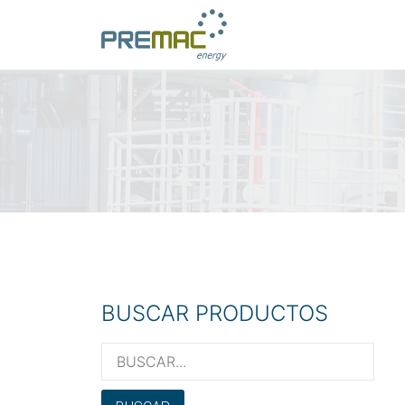
BUSCAR PRODUCTOS