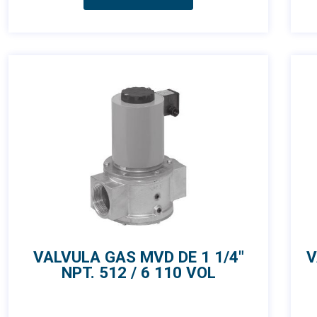
VALVULA GAS MVD DE 1 1/4″
V
NPT. 512 / 6 110 VOL