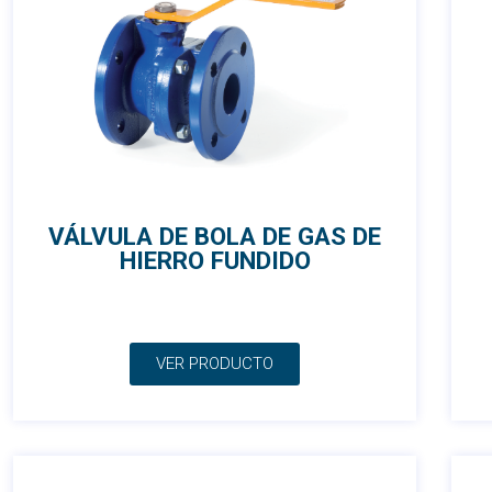
VÁLVULA DE BOLA DE GAS DE
HIERRO FUNDIDO
VER PRODUCTO