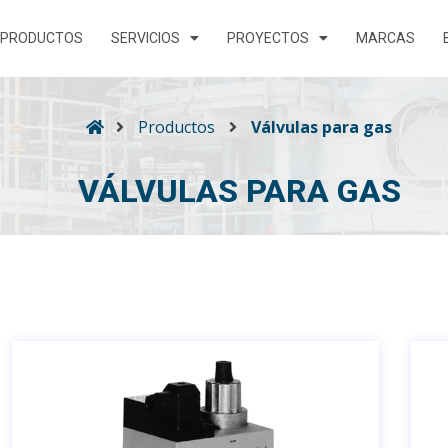
PRODUCTOS
SERVICIOS
PROYECTOS
MARCAS
Productos
Válvulas para gas
VÁLVULAS PARA GAS