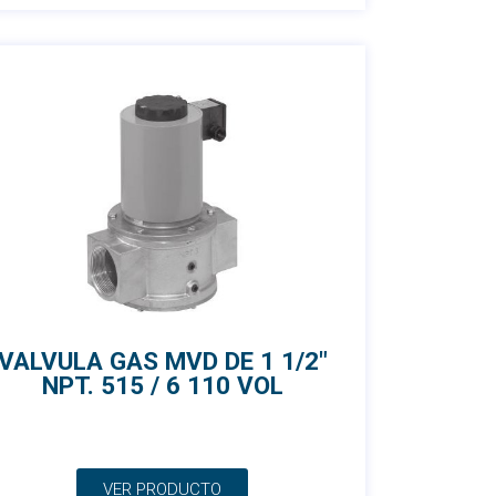
VALVULA GAS MVD DE 1 1/2″
NPT. 515 / 6 110 VOL
VER PRODUCTO