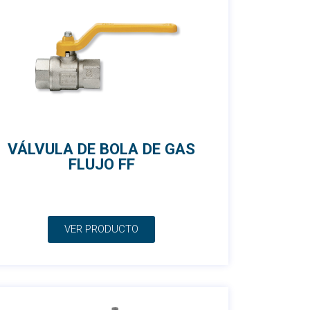
VÁLVULA DE BOLA DE GAS
FLUJO FF
VER PRODUCTO