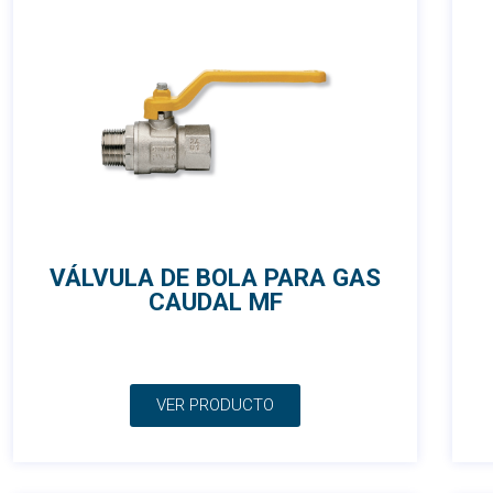
VÁLVULA DE BOLA PARA GAS
CAUDAL MF
VER PRODUCTO