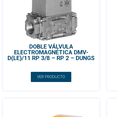
DOBLE VÁLVULA
ELECTROMAGNÉTICA DMV-
D(LE)/11 RP 3/8 – RP 2 – DUNGS
VER PRODUCTO