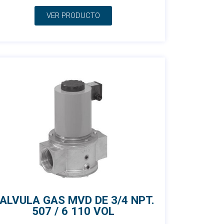
VER PRODUCTO
ALVULA GAS MVD DE 3/4 NPT.
507 / 6 110 VOL