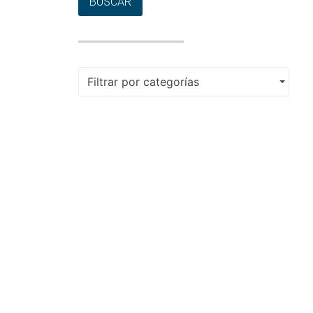
BUSCAR
Filtrar por categorías