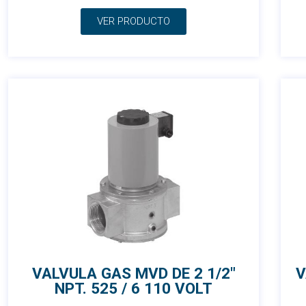
VER PRODUCTO
VALVULA GAS MVD DE 2 1/2″
V
NPT. 525 / 6 110 VOLT