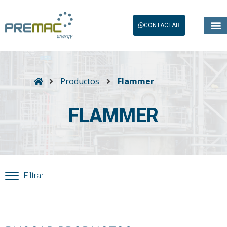
CONTACTAR
Productos
Flammer
FLAMMER
Filtrar