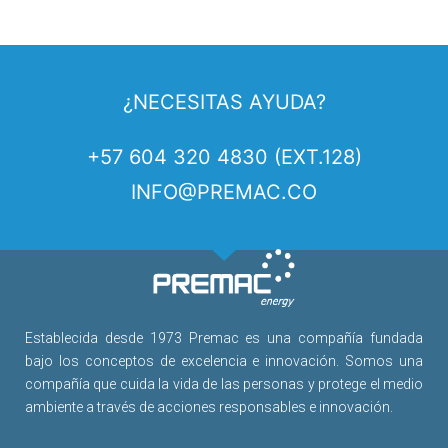
¿NECESITAS AYUDA?
+57 604 320 4830 (EXT.128)
INFO@PREMAC.CO
Establecida desde 1973 Premac es una compañía fundada
bajo los conceptos de excelencia e innovación. Somos una
compañía que cuida la vida de las personas y protege el medio
ambiente a través de acciones responsables e innovación.