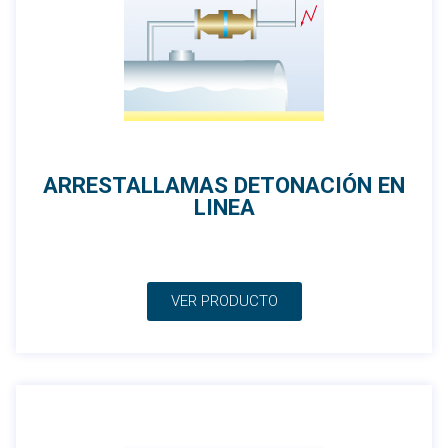
ARRESTALLAMAS DETONACIÓN EN
LINEA
VER PRODUCTO