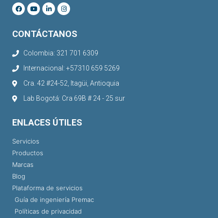
CONTÁCTANOS
Colombia: 321 701 6309
Internacional: +57310 659 5269
Cra. 42 #24-52, Itagüi, Antioquia
Lab Bogotá: Cra 69B # 24 - 25 sur
ENLACES ÚTILES
Servicios
Productos
Marcas
Blog
Plataforma de servicios
Guía de ingeniería Premac
Políticas de privacidad