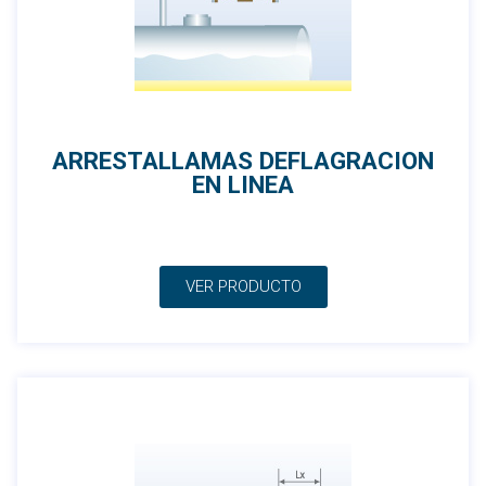
ARRESTALLAMAS DEFLAGRACION
EN LINEA
VER PRODUCTO