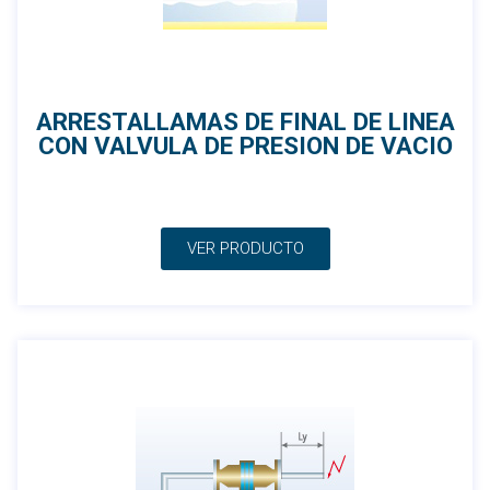
ARRESTALLAMAS DE FINAL DE LINEA
CON VALVULA DE PRESION DE VACIO
VER PRODUCTO