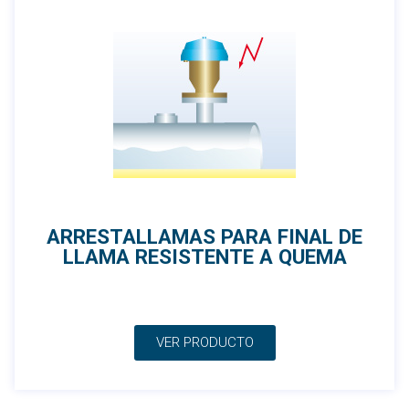
ARRESTALLAMAS PARA FINAL DE
LLAMA RESISTENTE A QUEMA
VER PRODUCTO