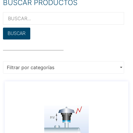
BUSCAR PRODUCTOS
BUSCAR
Filtrar por categorías