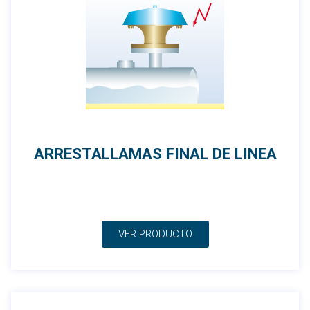
ARRESTALLAMAS FINAL DE LINEA
VER PRODUCTO