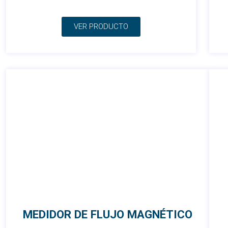
VER PRODUCTO
MEDIDOR DE FLUJO MAGNÉTICO