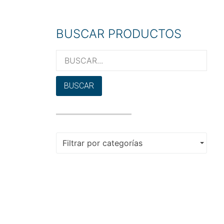
BUSCAR PRODUCTOS
BUSCAR
Filtrar por categorías