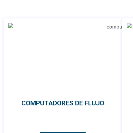
COMPUTADORES DE FLUJO