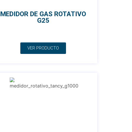
MEDIDOR DE GAS ROTATIVO
G25
VER PRODUCTO