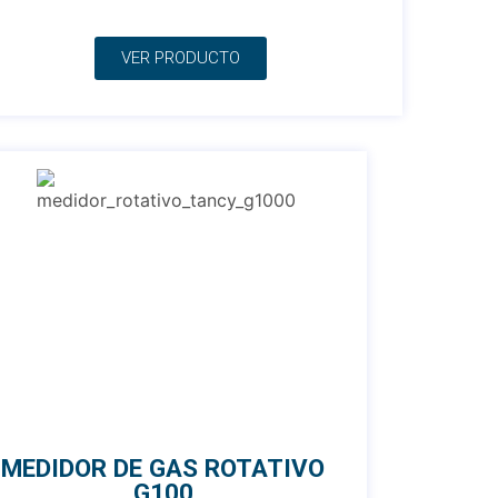
VER PRODUCTO
MEDIDOR DE GAS ROTATIVO
G100