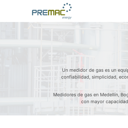
Un medidor de gas es un equip
confiabilidad, simplicidad, ec
Medidores de gas en Medellín, Bog
con mayor capacidad,