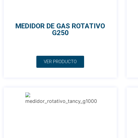
MEDIDOR DE GAS ROTATIVO
G250
VER PRODUCTO