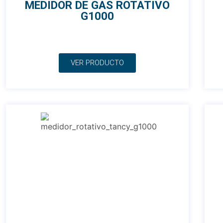
MEDIDOR DE GAS ROTATIVO
G1000
VER PRODUCTO