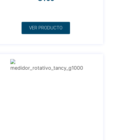
VER PRODUCTO