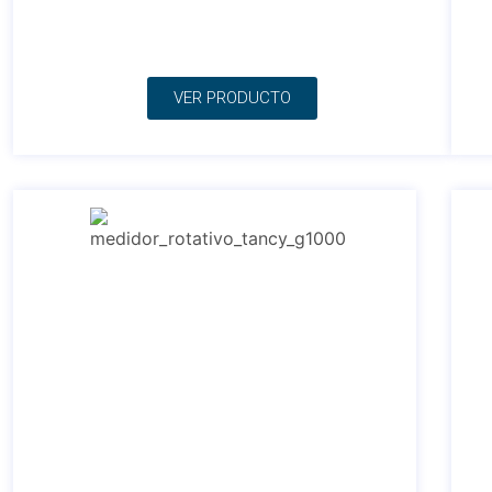
VER PRODUCTO