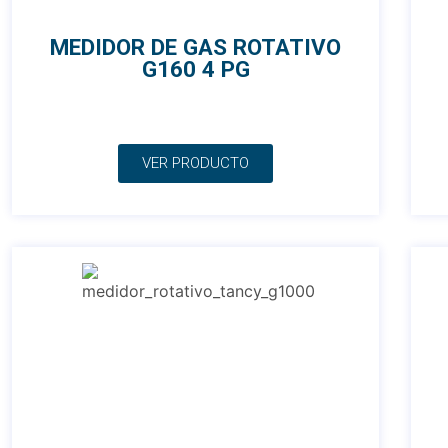
MEDIDOR DE GAS ROTATIVO
G160 4 PG
VER PRODUCTO