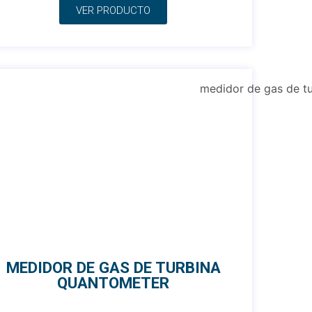
VER PRODUCTO
MEDIDOR DE GAS DE TURBINA
QUANTOMETER