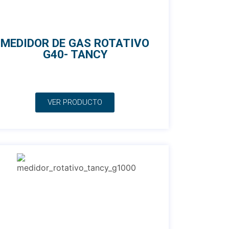
MEDIDOR DE GAS ROTATIVO
G40- TANCY
VER PRODUCTO