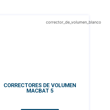
CORRECTORES DE VOLUMEN
MACBAT 5