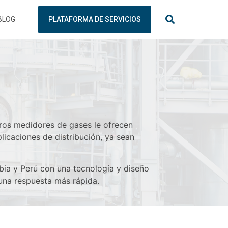
BLOG
PLATAFORMA DE SERVICIOS
tros medidores de gases le ofrecen
licaciones de distribución, ya sean
bia y Perú con una tecnología y diseño
una respuesta más rápida.