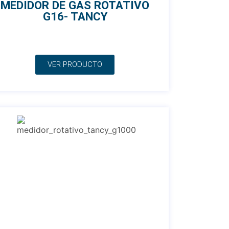
MEDIDOR DE GAS ROTATIVO
G16- TANCY
VER PRODUCTO