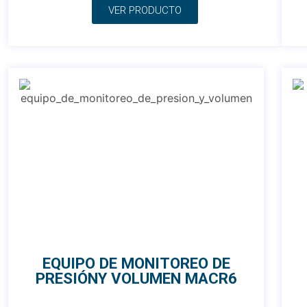
VER PRODUCTO
EQUIPO DE MONITOREO DE
PRESIÓNY VOLUMEN MACR6