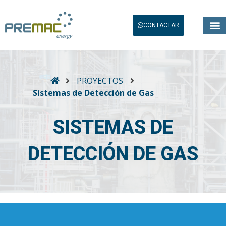
CONTACTAR
PROYECTOS
Sistemas de Detección de Gas
SISTEMAS DE
DETECCIÓN DE GAS