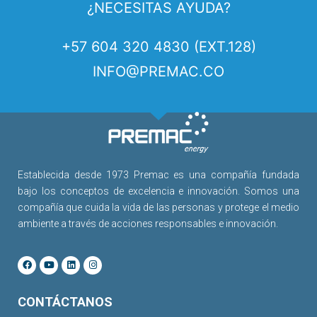
¿NECESITAS AYUDA?
+57 604 320 4830 (EXT.128)
INFO@PREMAC.CO
Establecida desde 1973 Premac es una compañía fundada
bajo los conceptos de excelencia e innovación. Somos una
compañía que cuida la vida de las personas y protege el medio
ambiente a través de acciones responsables e innovación.
CONTÁCTANOS