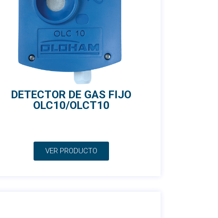
DETECTOR DE GAS FIJO
OLC10/OLCT10
VER PRODUCTO