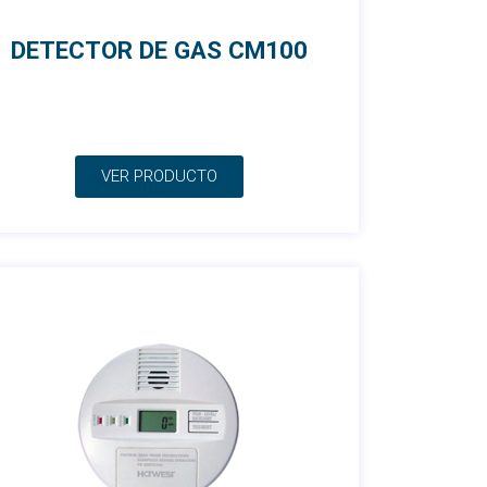
DETECTOR DE GAS CM100
VER PRODUCTO