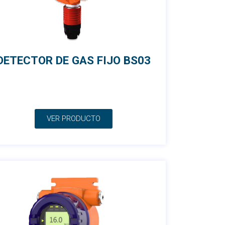
DETECTOR DE GAS FIJO BS03
VER PRODUCTO