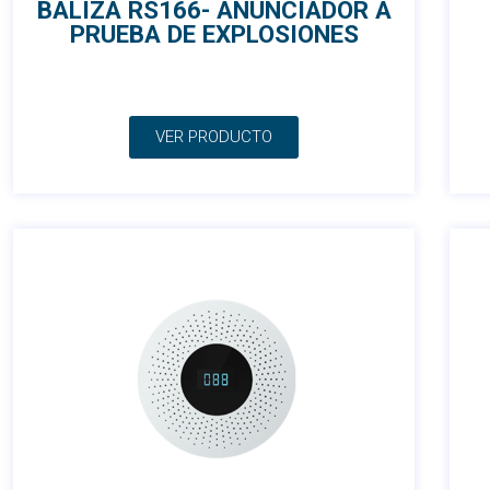
BALIZA RS166- ANUNCIADOR A
PRUEBA DE EXPLOSIONES
VER PRODUCTO