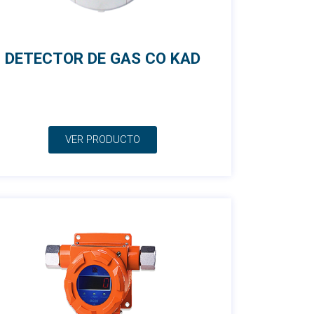
DETECTOR DE GAS CO KAD
VER PRODUCTO