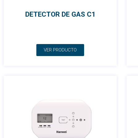
DETECTOR DE GAS C1
VER PRODUCTO