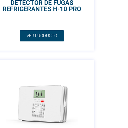
DETECTOR DE FUGAS
REFRIGERANTES H-10 PRO
VER PRODUCTO