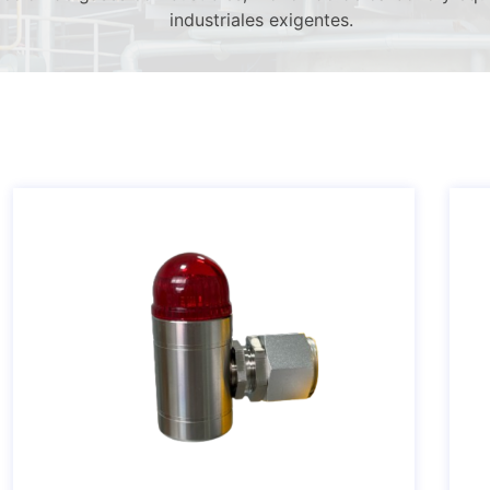
industriales exigentes.