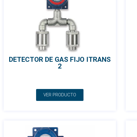
DETECTOR DE GAS FIJO ITRANS
2
VER PRODUCTO