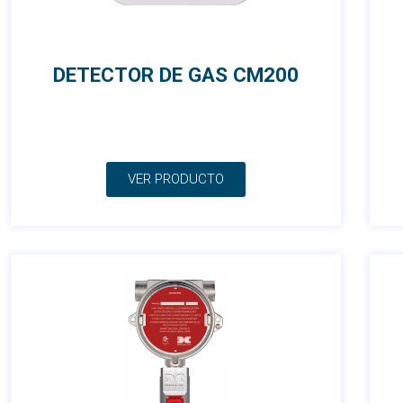
DETECTOR DE GAS CM200
VER PRODUCTO