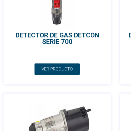
DETECTOR DE GAS DETCON
SERIE 700
VER PRODUCTO