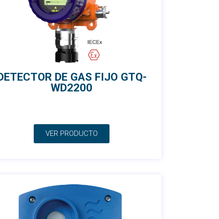
DETECTOR DE GAS FIJO GTQ-
WD2200
VER PRODUCTO