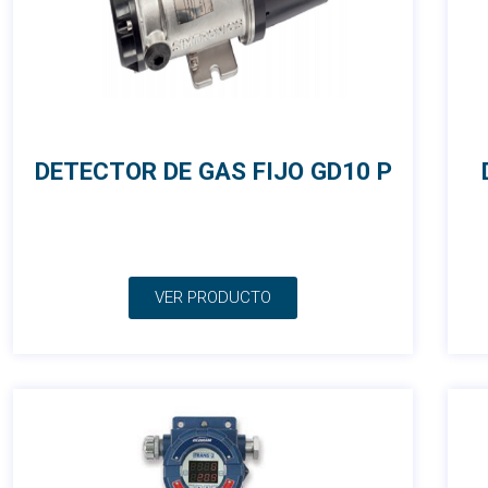
DETECTOR DE GAS FIJO GD10 P
VER PRODUCTO