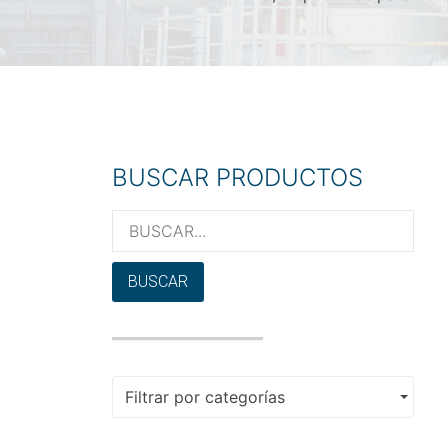
BUSCAR PRODUCTOS
BUSCAR
Filtrar por categorías