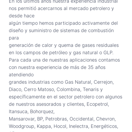
En los últimos años nuestra experiencia industrial
nos permitió acercarnos al mercado petrolero y
desde hace
algún tiempo hemos participado activamente del
diseño y suministro de sistemas de combustión
para
generación de calor y quema de gases residuales
en los campos de petróleo y gas natural o GLP.
Para cada una de nuestras aplicaciones contamos
con nuestra experiencia de más de 35 años
atendiendo
grandes industrias como Gas Natural, Cerrejon,
Diaco, Cerro Matoso, Colombina, Tenaris y
específicamente en el sector petrolero con algunos
de nuestros asesorados y clientes, Ecopetrol,
Itansuca, Bohorquez,
Mansarovar, BP, Petrobras, Occidental, Chevron,
Woodgroup, Kappa, Hocol, Inelectra, Energéticos,