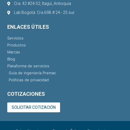
Cra. 42 #24-52, Itagüi, Antioquia
Lab Bogotá: Cra 69B # 24 - 25 sur
ENLACES ÚTILES
Servicios
Productos
Marcas
Blog
Plataforma de servicios
Guía de ingeniería Premac
Políticas de privacidad
COTIZACIONES
SOLICITAR COTIZACIÓN