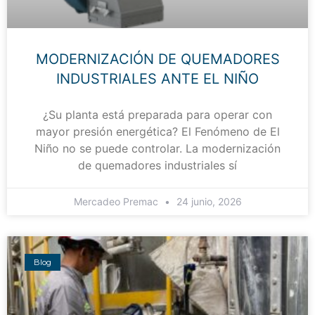
MODERNIZACIÓN DE QUEMADORES
INDUSTRIALES ANTE EL NIÑO
¿Su planta está preparada para operar con
mayor presión energética? El Fenómeno de El
Niño no se puede controlar. La modernización
de quemadores industriales sí
Mercadeo Premac
24 junio, 2026
Blog