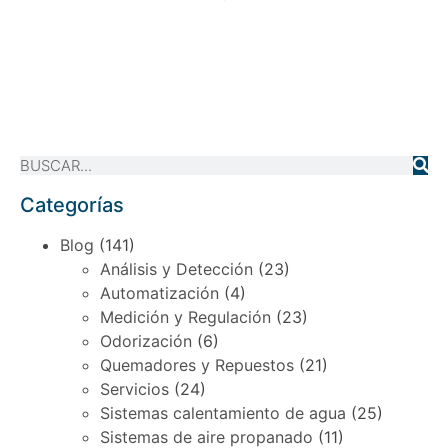
Categorías
Blog
(141)
Análisis y Detección
(23)
Automatización
(4)
Medición y Regulación
(23)
Odorización
(6)
Quemadores y Repuestos
(21)
Servicios
(24)
Sistemas calentamiento de agua
(25)
Sistemas de aire propanado
(11)