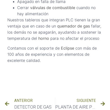
Apagado en falla de llama
Cerrar
válvulas de combustible
cuando no
hay alimentación
Nuestros tableros que integran PLC tienen la gran
ventaja que en caso de un
quemador de gas
fallar,
los demás no se apagarán, ayudando a sostener la
temperatura del
horno
para no afectar el proceso
Contamos con el soporte de
Eclipse
con más de
100 años de experiencia y con elementos de
excelente calidad.
ANTERIOR
SIGUIENTE
DETECTOR DE GAS
PLANTA DE AIRE PROPANADO