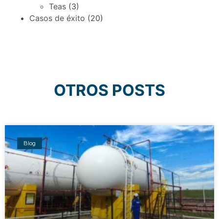
Teas
(3)
Casos de éxito
(20)
OTROS POSTS
Blog