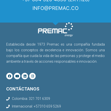
INFO@PREMAC.CO
Establecida desde 1973 Premac es una compañía fundada
bajo los conceptos de excelencia e innovación. Somos una
compañía que cuida la vida de las personas y protege el medio
ambiente a través de acciones responsables e innovación.
CONTÁCTANOS
Colombia: 321 701 6309
Internacional: +57310 659 5269