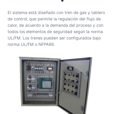
El sistema está diseñado con tren de gas y tablero
de control, que permite la regulación del flujo de
calor, de acuerdo a la demanda del proceso y con
todos los elementos de seguridad según la norma
UL/FM. Los trenes pueden ser configurados bajo
norma UL/FM o NFPA86.