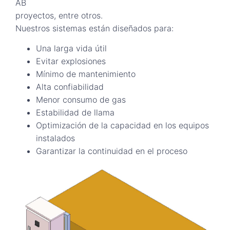
AB
proyectos, entre otros.
Nuestros sistemas están diseñados para:
Una larga vida útil
Evitar explosiones
Mínimo de mantenimiento
Alta confiabilidad
Menor consumo de gas
Estabilidad de llama
Optimización de la capacidad en los equipos
instalados
Garantizar la continuidad en el proceso