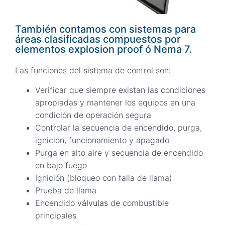
También contamos con sistemas para
áreas clasificadas compuestos por
elementos explosion proof ó Nema 7.
Las funciones del sistema de control son:
Verificar que siempre existan las condiciones
apropiadas y mantener los equipos en una
condición de operación segura
Controlar la secuencia de encendido, purga,
ignición, funcionamiento y apagado
Purga en alto aire y secuencia de encendido
en bajo fuego
Ignición (bloqueo con falla de llama)
Prueba de llama
Encendido
válvulas
de combustible
principales