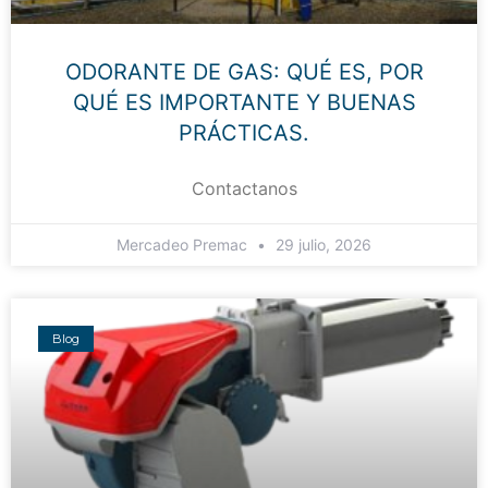
ODORANTE DE GAS: QUÉ ES, POR
QUÉ ES IMPORTANTE Y BUENAS
PRÁCTICAS.
Contactanos
Mercadeo Premac
29 julio, 2026
Blog