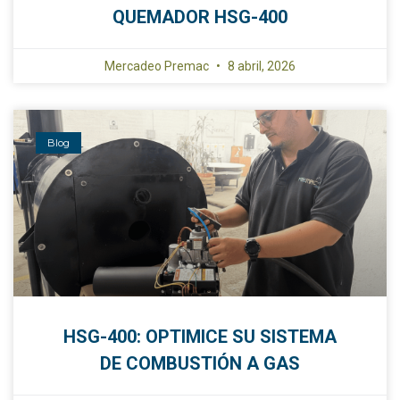
QUEMADOR HSG-400
Mercadeo Premac
8 abril, 2026
Blog
HSG-400: OPTIMICE SU SISTEMA
DE COMBUSTIÓN A GAS