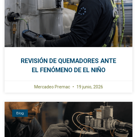
REVISIÓN DE QUEMADORES ANTE
EL FENÓMENO DE EL NIÑO
Mercadeo Premac
19 junio, 2026
Blog