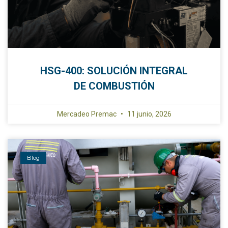
HSG-400: SOLUCIÓN INTEGRAL
DE COMBUSTIÓN
Mercadeo Premac
11 junio, 2026
Blog