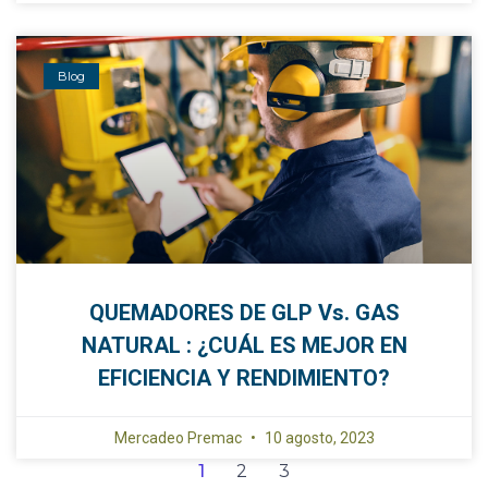
Blog
QUEMADORES DE GLP Vs. GAS
NATURAL : ¿CUÁL ES MEJOR EN
EFICIENCIA Y RENDIMIENTO?
Mercadeo Premac
10 agosto, 2023
1
2
3