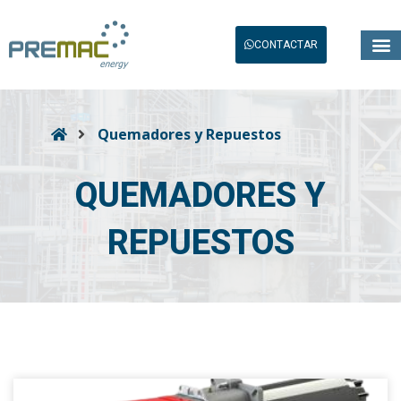
CONTACTAR
Quemadores y Repuestos
QUEMADORES Y
REPUESTOS