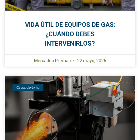
VIDA ÚTIL DE EQUIPOS DE GAS:
¿CUÁNDO DEBES
INTERVENIRLOS?
Mercadeo Premac
22 mayo, 2026
Casos de éxito