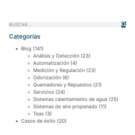
Categorías
Blog
(141)
Análisis y Detección
(23)
Automatización
(4)
Medición y Regulación
(23)
Odorización
(6)
Quemadores y Repuestos
(21)
Servicios
(24)
Sistemas calentamiento de agua
(25)
Sistemas de aire propanado
(11)
Teas
(3)
Casos de éxito
(20)