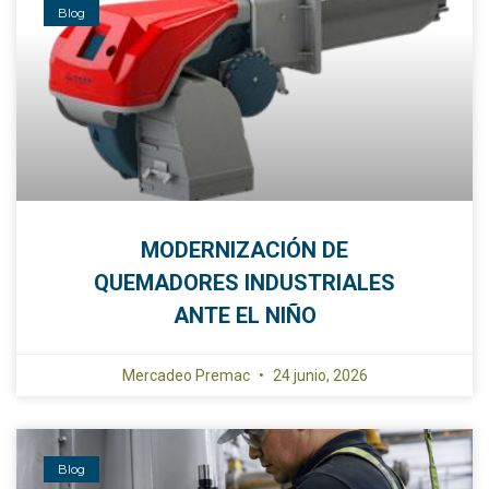
Blog
MODERNIZACIÓN DE
QUEMADORES INDUSTRIALES
ANTE EL NIÑO
Mercadeo Premac
24 junio, 2026
Blog