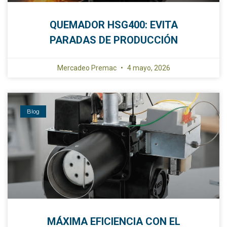
QUEMADOR HSG400: EVITA
PARADAS DE PRODUCCIÓN
Mercadeo Premac
4 mayo, 2026
Blog
MÁXIMA EFICIENCIA CON EL