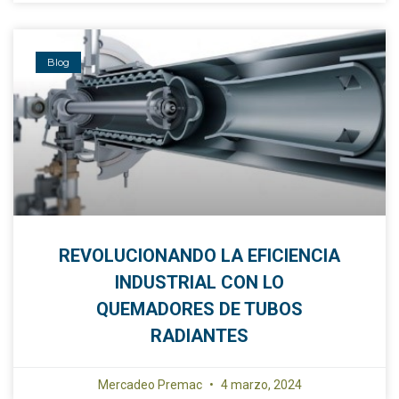
Blog
REVOLUCIONANDO LA EFICIENCIA
INDUSTRIAL CON LO
QUEMADORES DE TUBOS
RADIANTES
Mercadeo Premac
4 marzo, 2024