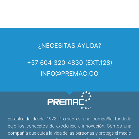
¿NECESITAS AYUDA?
+57 604 320 4830 (EXT.128)
INFO@PREMAC.CO
Establecida desde 1973 Premac es una compañía fundada
bajo los conceptos de excelencia e innovación. Somos una
compañía que cuida la vida de las personas y protege el medio