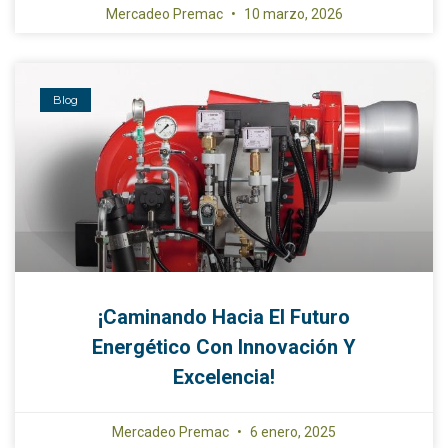
Mercadeo Premac
10 marzo, 2026
Blog
¡Caminando Hacia El Futuro
Energético Con Innovación Y
Excelencia!
Mercadeo Premac
6 enero, 2025