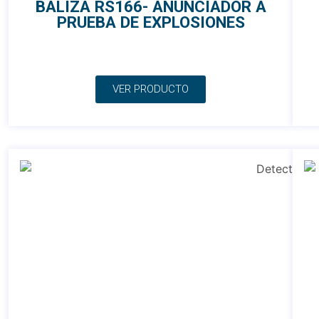
BALIZA RS166- ANUNCIADOR A
PRUEBA DE EXPLOSIONES
VER PRODUCTO