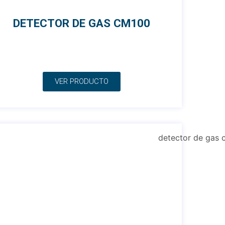
DETECTOR DE GAS CM100
VER PRODUCTO