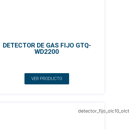
DETECTOR DE GAS FIJO GTQ-
WD2200
VER PRODUCTO