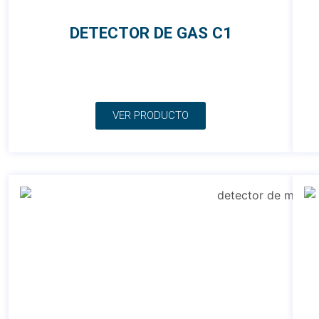
DETECTOR DE GAS C1
VER PRODUCTO