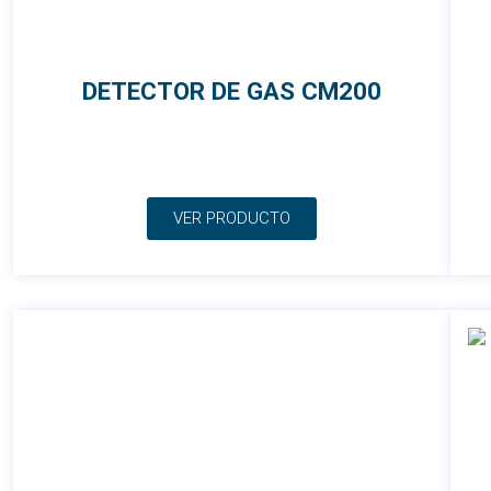
DETECTOR DE GAS CM200
VER PRODUCTO