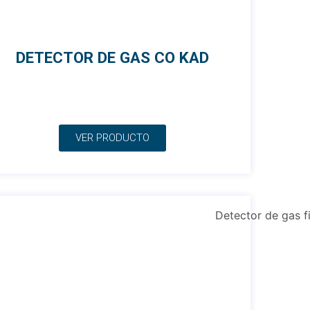
DETECTOR DE GAS CO KAD
VER PRODUCTO