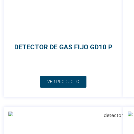
DETECTOR DE GAS FIJO GD10 P
VER PRODUCTO