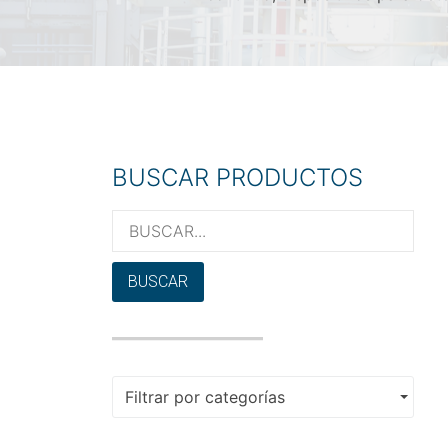
BUSCAR PRODUCTOS
BUSCAR
Filtrar por categorías