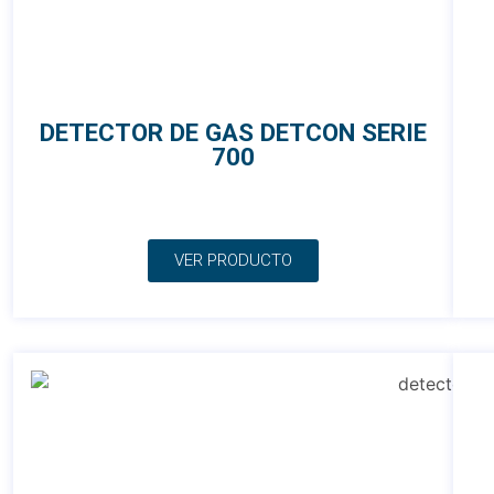
DETECTOR DE GAS DETCON SERIE
700
VER PRODUCTO