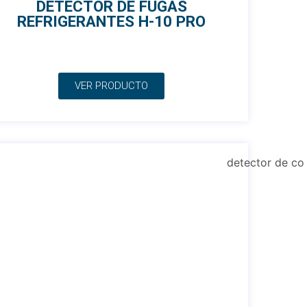
DETECTOR DE FUGAS
REFRIGERANTES H-10 PRO
VER PRODUCTO