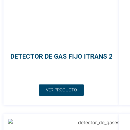
DETECTOR DE GAS FIJO ITRANS 2
VER PRODUCTO