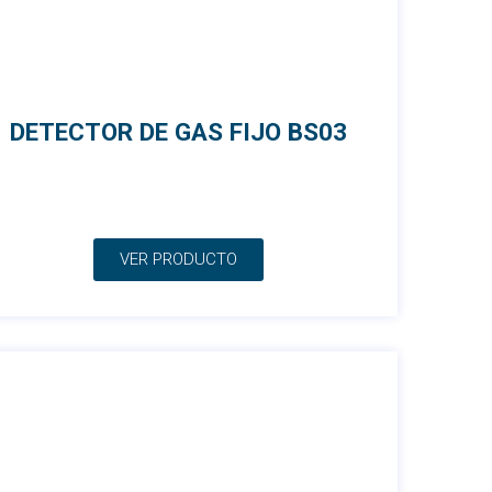
DETECTOR DE GAS FIJO BS03
VER PRODUCTO