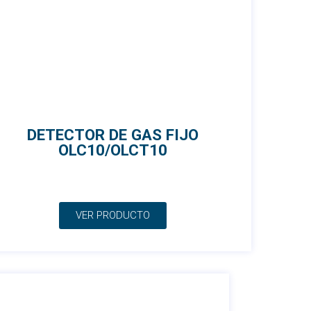
DETECTOR DE GAS FIJO
OLC10/OLCT10
VER PRODUCTO