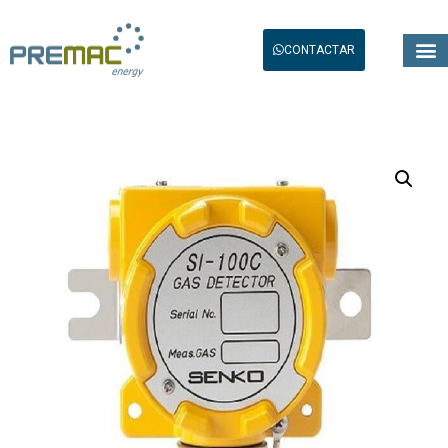
CONTACTAR