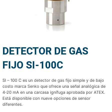
DETECTOR DE GAS
FIJO SI-100C
SI – 100 C es un
detector de gas
fijo simple y de bajo
costo marca
Senko
que ofrece una señal analógica de
4-20 mA en una carcasa ignífuga aprobada por ATEX.
Está disponible con nueve opciones de sensor
diferentes.