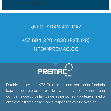
VER FICHA TÉCNICA
¿NECESITAS AYUDA?
+57 604 320 4830 (EXT.128)
INFO@PREMAC.CO
Establecida desde 1973 Premac es una compañía fundada
bajo los conceptos de excelencia e innovación. Somos una
compañía que cuida la vida de las personas y protege el medio
ambiente a través de acciones responsables e innovación.