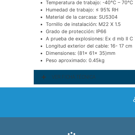
Temperatura de trabajo: -40°C – 70°C
Humedad de trabajo: ≤ 95% RH
Material de la carcasa: SUS304
Tornillo de instalación: M22 X 1.5
Grado de protección: IP66
A prueba de explosiones: Ex d mb II C
Longitud exterior del cable: 16- 17 cm
Dimensiones: (81x 61x 35)mm
Peso aproximado: 0.45kg
VER FICHA TÉCNICA