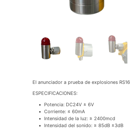
El anunciador a prueba de explosiones RS1
ESPECIFICACIONES:
Potencia: DC24V ± 6V
Corriente: ≤ 60mA
Intensidad de la luz: ≥ 2400mcd
Intensidad del sonido: ≥ 85dB ±3dB