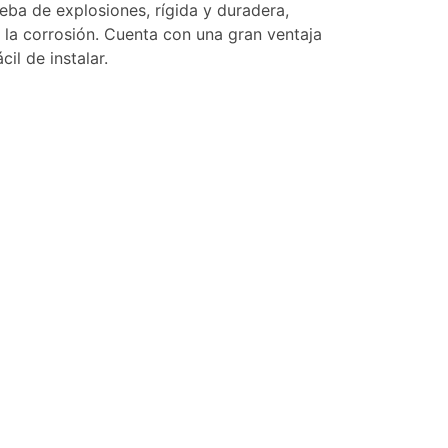
eba de explosiones, rígida y duradera,
 la corrosión. Cuenta con una gran ventaja
il de instalar.