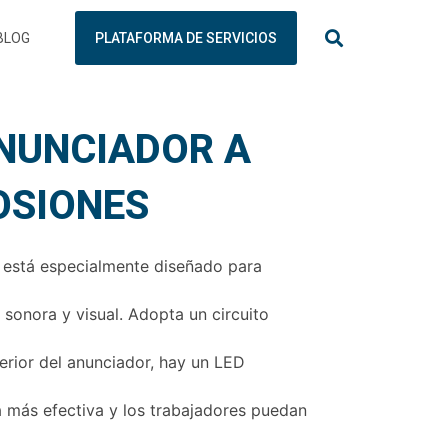
BLOG
PLATAFORMA DE SERVICIOS
ANUNCIADOR A
OSIONES
 está especialmente diseñado para
 sonora y visual. Adopta un circuito
erior del anunciador, hay un LED
a más efectiva y los trabajadores puedan