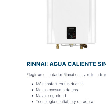
RINNAI: AGUA CALIENTE S
Elegir un calentador Rinnai es invertir en tra
Más confort en tus duchas
Menos consumo de gas
Mayor seguridad
Tecnología confiable y duradera