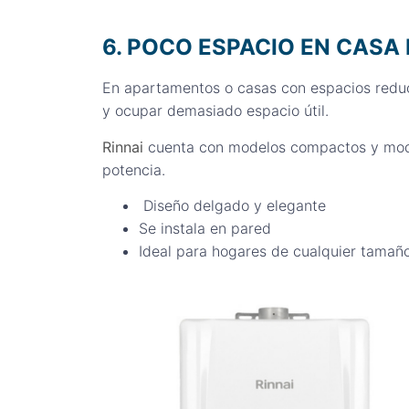
6. POCO ESPACIO EN CASA
En apartamentos o casas con espacios reduc
y ocupar demasiado espacio útil.
Rinnai
cuenta con modelos compactos y moder
potencia.
Diseño delgado y elegante
Se instala en pared
Ideal para hogares de cualquier tamañ