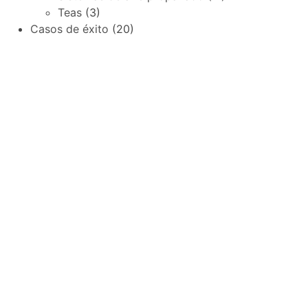
Teas
(3)
Casos de éxito
(20)