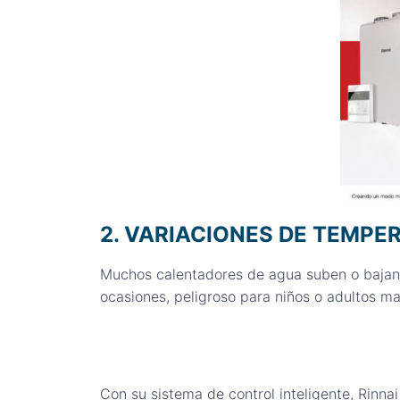
2. VARIACIONES DE TEMP
Muchos calentadores de agua suben o bajan 
ocasiones, peligroso para niños o adultos m
Con su sistema de control inteligente, Rinnai