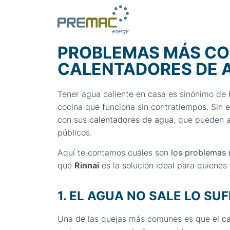
PROBLEMAS MÁS CO
CALENTADORES DE 
Tener agua caliente en casa es sinónimo de 
cocina que funciona sin contratiempos. Sin
con sus
calentadores de agua
, que pueden a
públicos.
Aquí te contamos cuáles son
los problemas
qué
Rinnai
es la solución ideal para quienes
1. EL AGUA NO SALE LO SU
Una de las quejas más comunes es que el
c