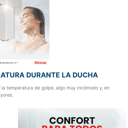
ERATURA DURANTE LA DUCHA
la temperatura de golpe, algo muy incómodo y, en
ayores.