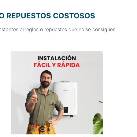
O O REPUESTOS COSTOSOS
stantes arreglos o repuestos que no se consiguen