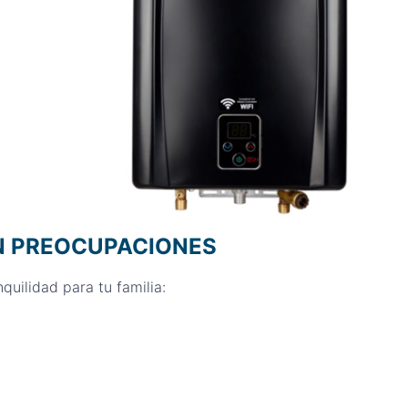
IN PREOCUPACIONES
nquilidad para tu familia: