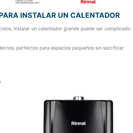
 PARA INSTALAR UN CALENTADOR
idos, instalar un calentador grande puede ser complicado
nos, perfectos para espacios pequeños sin sacrificar
o