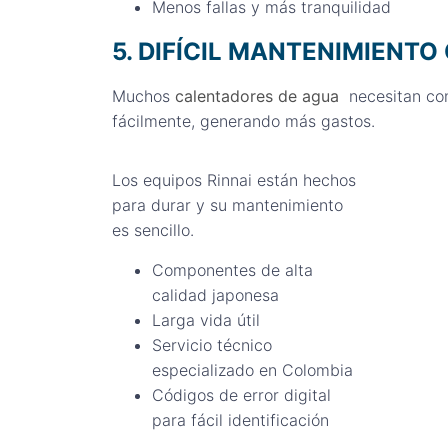
Menos fallas y más tranquilidad
5. DIFÍCIL MANTENIMIENT
Muchos
calentadores de agua
necesitan con
fácilmente, generando más gastos.
Los equipos Rinnai están hechos
para durar y su mantenimiento
es sencillo.
Componentes de alta
calidad japonesa
Larga vida útil
Servicio técnico
especializado en Colombia
Códigos de error digital
para fácil identificación