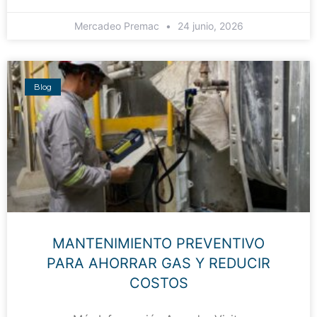
Mercadeo Premac
24 junio, 2026
Blog
MANTENIMIENTO PREVENTIVO
PARA AHORRAR GAS Y REDUCIR
COSTOS