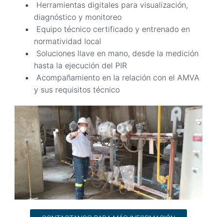
Herramientas digitales para visualización,
diagnóstico y monitoreo
Equipo técnico certificado y entrenado en
normatividad local
Soluciones llave en mano, desde la medición
hasta la ejecución del PIR
Acompañamiento en la relación con el AMVA
y sus requisitos técnico