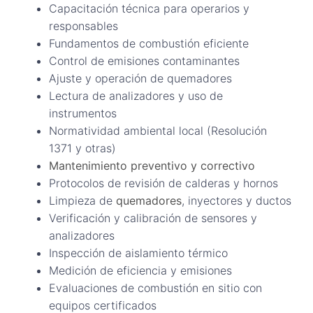
Capacitación técnica para operarios y
responsables
Fundamentos de combustión eficiente
Control de emisiones contaminantes
Ajuste y operación de quemadores
Lectura de analizadores y uso de
instrumentos
Normatividad ambiental local (Resolución
1371 y otras)
Mantenimiento preventivo y correctivo
Protocolos de revisión de calderas y hornos
Limpieza de
quemadores
, inyectores y ductos
Verificación y calibración de sensores y
analizadores
Inspección de aislamiento térmico
Medición de eficiencia y emisiones
Evaluaciones de combustión en sitio con
equipos certificados