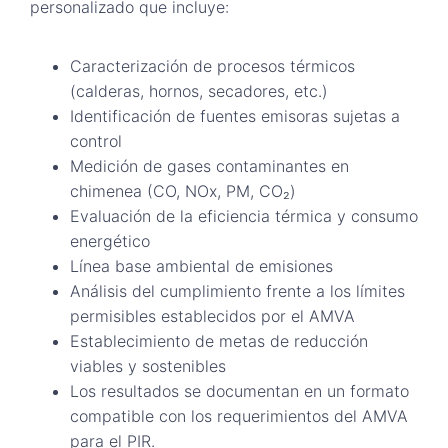
personalizado que incluye:
Caracterización de procesos térmicos
(calderas, hornos, secadores, etc.)
Identificación de fuentes emisoras sujetas a
control
Medición de gases contaminantes en
chimenea (CO, NOx, PM, CO₂)
Evaluación de la eficiencia térmica y consumo
energético
Línea base ambiental de emisiones
Análisis del cumplimiento frente a los límites
permisibles establecidos por el AMVA
Establecimiento de metas de reducción
viables y sostenibles
Los resultados se documentan en un formato
compatible con los requerimientos del AMVA
para el PIR.