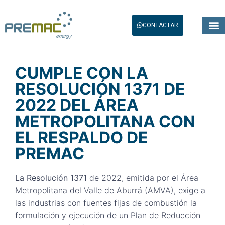
CONTACTAR
CUMPLE CON LA
RESOLUCIÓN 1371 DE
2022 DEL ÁREA
METROPOLITANA CON
EL RESPALDO DE
PREMAC
La Resolución 1371
de 2022, emitida por el Área
Metropolitana del Valle de Aburrá (AMVA), exige a
las industrias con fuentes fijas de combustión la
formulación y ejecución de un Plan de Reducción