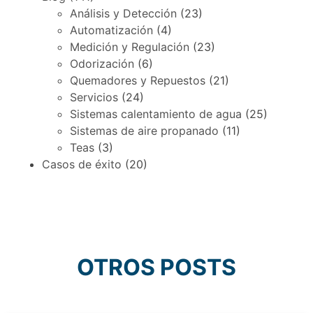
Análisis y Detección
(23)
Automatización
(4)
Medición y Regulación
(23)
Odorización
(6)
Quemadores y Repuestos
(21)
Servicios
(24)
Sistemas calentamiento de agua
(25)
Sistemas de aire propanado
(11)
Teas
(3)
Casos de éxito
(20)
OTROS POSTS