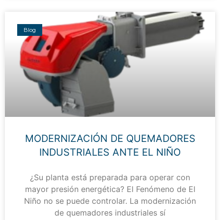
Blog
MODERNIZACIÓN DE QUEMADORES
INDUSTRIALES ANTE EL NIÑO
¿Su planta está preparada para operar con
mayor presión energética? El Fenómeno de El
Niño no se puede controlar. La modernización
de quemadores industriales sí