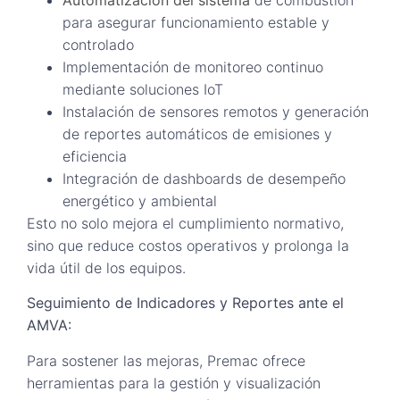
para asegurar funcionamiento estable y
controlado
Implementación de monitoreo continuo
mediante soluciones IoT
Instalación de sensores remotos y generación
de reportes automáticos de emisiones y
eficiencia
Integración de dashboards de desempeño
energético y ambiental
Esto no solo mejora el cumplimiento normativo,
sino que reduce costos operativos y prolonga la
vida útil de los equipos.
Seguimiento de Indicadores y Reportes ante el
AMVA:
Para sostener las mejoras, Premac ofrece
herramientas para la gestión y visualización