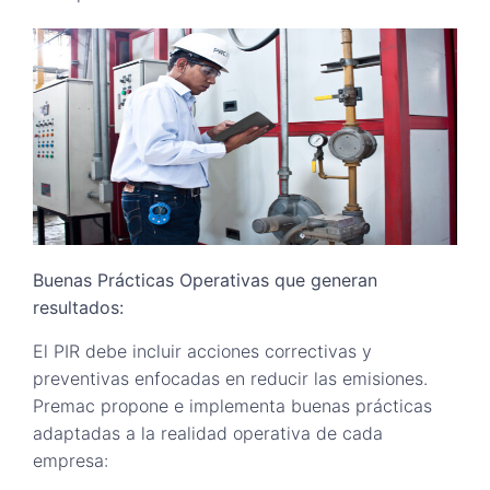
Buenas Prácticas Operativas que generan
resultados:
El PIR debe incluir acciones correctivas y
preventivas enfocadas en reducir las emisiones.
Premac propone e implementa buenas prácticas
adaptadas a la realidad operativa de cada
empresa: