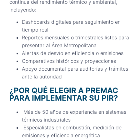
continua del rendimiento térmico y ambiental,
incluyendo:
Dashboards digitales para seguimiento en
tiempo real
Reportes mensuales o trimestrales listos para
presentar al Área Metropolitana
Alertas de desvío en eficiencia o emisiones
Comparativos históricos y proyecciones
Apoyo documental para auditorías y trámites
ante la autoridad
¿POR QUÉ ELEGIR A PREMAC
PARA IMPLEMENTAR SU PIR?
Más de 50 años de experiencia en sistemas
térmicos industriales
Especialistas en combustión, medición de
emisiones y eficiencia energética