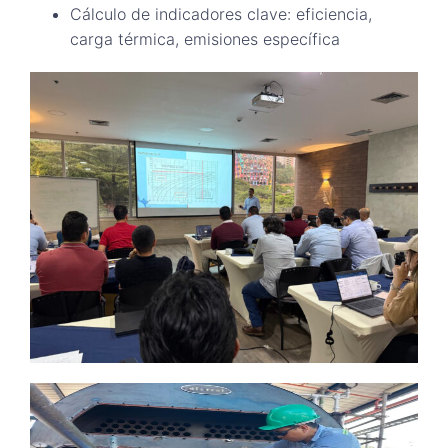
Cálculo de indicadores clave: eficiencia,
carga térmica, emisiones específica