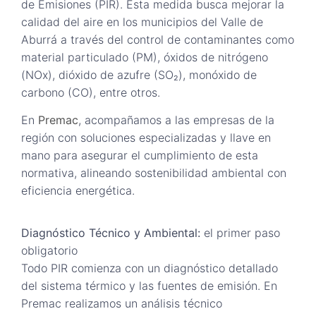
de Emisiones (PIR). Esta medida busca mejorar la
calidad del aire en los municipios del Valle de
Aburrá a través del control de contaminantes como
material particulado (PM), óxidos de nitrógeno
(NOx), dióxido de azufre (SO₂), monóxido de
carbono (CO), entre otros.
En
Premac
, acompañamos a las empresas de la
región con soluciones especializadas y llave en
mano para asegurar el cumplimiento de esta
normativa, alineando sostenibilidad ambiental con
eficiencia energética.
Diagnóstico Técnico y Ambiental:
el primer paso
obligatorio
Todo PIR comienza con un diagnóstico detallado
del sistema térmico y las fuentes de emisión. En
Premac realizamos un análisis técnico