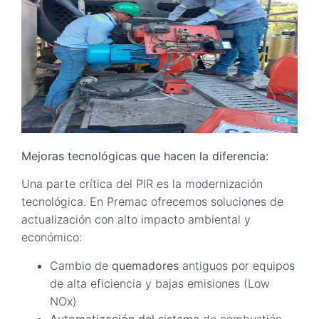
Mejoras tecnológicas que hacen la diferencia:
Una parte crítica del PIR es la modernización
tecnológica. En Premac ofrecemos soluciones de
actualización con alto impacto ambiental y
económico:
Cambio de
quemadores
antiguos por equipos
de alta eficiencia y bajas emisiones (Low
NOx)
Automatización del sistema
de combustión