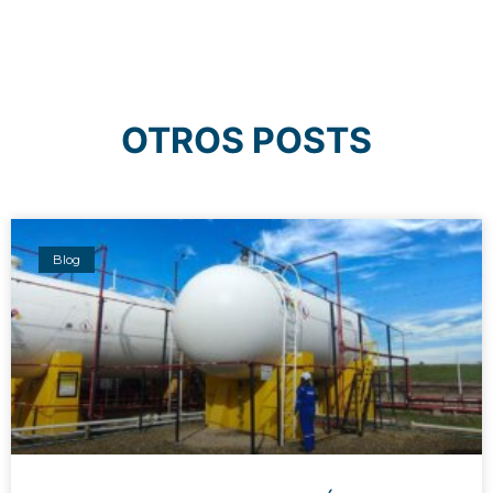
OTROS POSTS
Blog