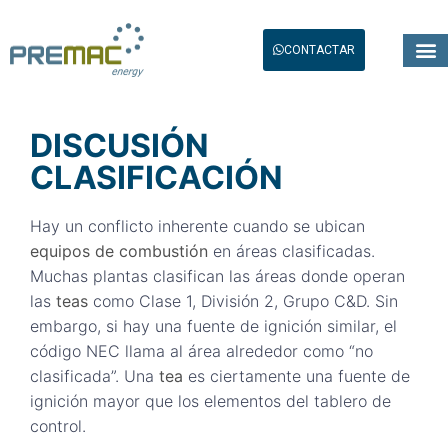
CONTACTAR
DISCUSIÓN
CLASIFICACIÓN
Hay un conflicto inherente cuando se ubican
equipos de combustión
en áreas clasificadas.
Muchas plantas clasifican las áreas donde operan
las
teas
como Clase 1, División 2, Grupo C&D. Sin
embargo, si hay una fuente de ignición similar, el
código NEC llama al área alrededor como “no
clasificada”. Una
tea
es ciertamente una fuente de
ignición mayor que los elementos del tablero de
control.