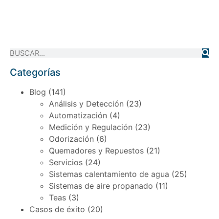
Categorías
Blog
(141)
Análisis y Detección
(23)
Automatización
(4)
Medición y Regulación
(23)
Odorización
(6)
Quemadores y Repuestos
(21)
Servicios
(24)
Sistemas calentamiento de agua
(25)
Sistemas de aire propanado
(11)
Teas
(3)
Casos de éxito
(20)