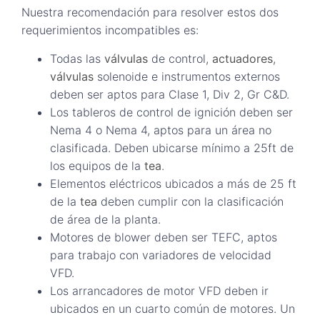
Nuestra recomendación para resolver estos dos
requerimientos incompatibles es:
Todas las
válvulas
de control,
actuadores
,
válvulas
solenoide e instrumentos externos
deben ser aptos para Clase 1, Div 2, Gr C&D.
Los tableros de control de ignición deben ser
Nema 4 o Nema 4, aptos para un área no
clasificada. Deben ubicarse mínimo a 25ft de
los equipos de la
tea
.
Elementos eléctricos ubicados a más de 25 ft
de la
tea
deben cumplir con la clasificación
de área de la planta.
Motores de blower deben ser TEFC, aptos
para trabajo con variadores de velocidad
VFD.
Los arrancadores de motor VFD deben ir
ubicados en un cuarto común de motores. Un