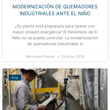
MODERNIZACIÓN DE QUEMADORES
INDUSTRIALES ANTE EL NIÑO
¿Su planta está preparada para operar con
mayor presión energética? El Fenómeno de El
Niño no se puede controlar. La modernización
de quemadores industriales sí
Mercadeo Premac
24 junio, 2026
Blog