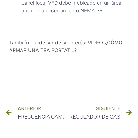
panel local VFD debe ir ubicado en un área
apta para encerramiento NEMA 3R.
También puede ser de su interés:
VIDEO ¿CÓMO
ARMAR UNA TEA PORTATIL?
ANTERIOR
SIGUIENTE
FRECUENCIA CAMBIO DE REPUESTOS DE COMBUSTIÓN
REGULADOR DE GAS