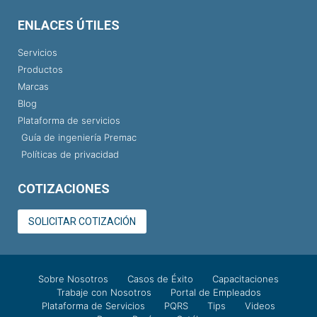
ENLACES ÚTILES
Servicios
Productos
Marcas
Blog
Plataforma de servicios
Guía de ingeniería Premac
Políticas de privacidad
COTIZACIONES
SOLICITAR COTIZACIÓN
Sobre Nosotros
Casos de Éxito
Capacitaciones
Trabaje con Nosotros
Portal de Empleados
Plataforma de Servicios
PQRS
Tips
Videos