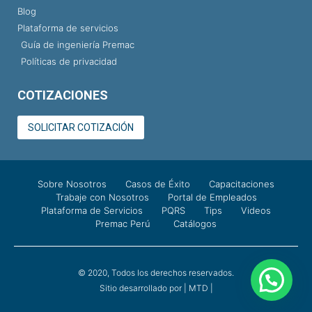
Blog
Plataforma de servicios
Guía de ingeniería Premac
Políticas de privacidad
COTIZACIONES
SOLICITAR COTIZACIÓN
Sobre Nosotros
Casos de Éxito
Capacitaciones
Trabaje con Nosotros
Portal de Empleados
Plataforma de Servicios
PQRS
Tips
Videos
Premac Perú
Catálogos
© 2020, Todos los derechos reservados.
Sitio desarrollado por | MTD |