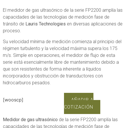
El
medidor de gas ultrasónico de la serie FP2200 amplía las
capacidades de las tecnologías de medición fase de
tránsito de
Lauris Technologies
en diversas aplicaciones de
proceso.
Su velocidad mínima de medición comienza al principio del
régimen turbulento y la velocidad máxima supera los 175
m/s. Simple en operaciones, el medidor de flujo de esta
serie está esencialmente libre de mantenimiento debido a
que son resistentes de forma inherente a líquidos
incorporados y obstrucción de transductores con
hidrocarburos pesados.
[wooscp]
AÑADIR A
COTIZACIÓN
Medidor de gas ultrasónico
de la serie FP2200 amplía las
capacidades de las tecnologías de medición fase de