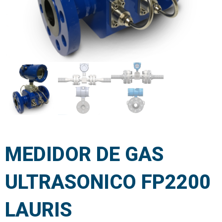
MEDIDOR DE GAS
ULTRASONICO FP2200
LAURIS