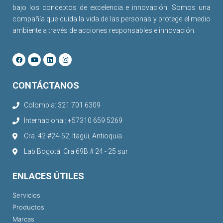
bajo los conceptos de excelencia e innovación. Somos una
compañía que cuida la vida de las personas y protege el medio
ambiente a través de acciones responsables e innovación.
CONTÁCTANOS
Colombia: 321 701 6309
Internacional: +57310 659 5269
Cra. 42 #24-52, Itagüi, Antioquia
Lab Bogotá: Cra 69B # 24 - 25 sur
ENLACES ÚTILES
Servicios
Productos
Marcas