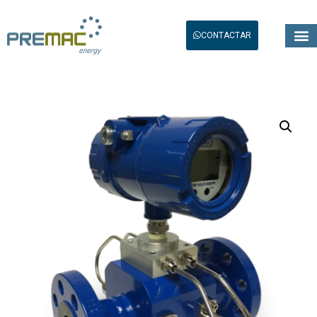
CONTACTAR