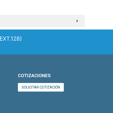
EXT.128)
COTIZACIONES
SOLICITAR COTIZACIÓN