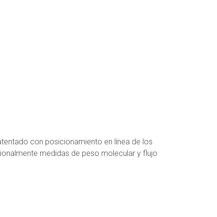
atentado con posicionamiento en línea de los
icionalmente medidas de peso molecular y flujo