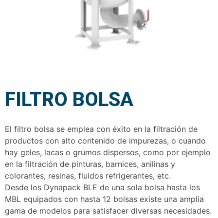
FILTRO BOLSA
El filtro bolsa se emplea con éxito en la filtración de
productos con alto contenido de impurezas, o cuando
hay geles, lacas o grumos dispersos, como por ejemplo
en la filtración de pinturas, barnices, anilinas y
colorantes, resinas, fluidos refrigerantes, etc.
Desde los Dynapack BLE de una sola bolsa hasta los
MBL equipados con hasta 12 bolsas existe una amplia
gama de modelos para satisfacer diversas necesidades.