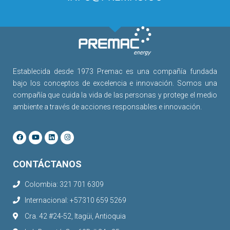
Establecida desde 1973 Premac es una compañía fundada
bajo los conceptos de excelencia e innovación. Somos una
compañía que cuida la vida de las personas y protege el medio
ambiente a través de acciones responsables e innovación.
CONTÁCTANOS
Colombia: 321 701 6309
Internacional: +57310 659 5269
Cra. 42 #24-52, Itagüi, Antioquia