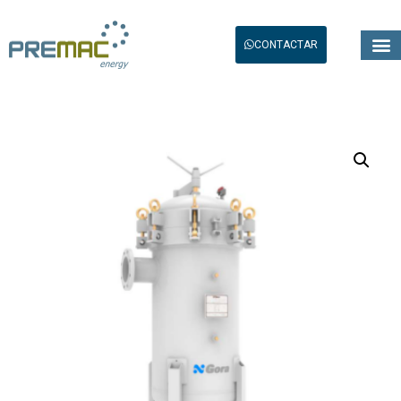
CONTACTAR