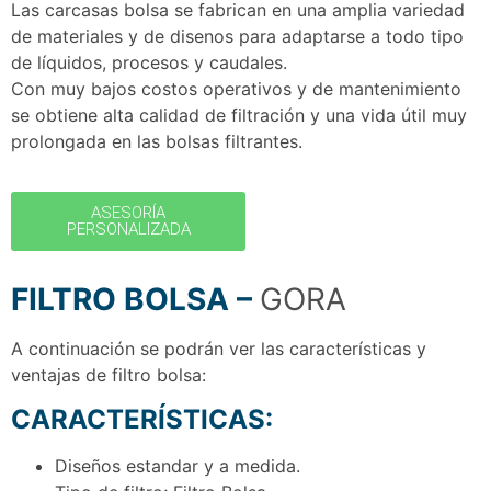
Las carcasas bolsa se fabrican en una amplia variedad
de materiales y de disenos para adaptarse a todo tipo
de líquidos, procesos y caudales.
Con muy bajos costos operativos y de mantenimiento
se obtiene alta calidad de filtración y una vida útil muy
prolongada en las bolsas filtrantes.
ASESORÍA
PERSONALIZADA
FILTRO BOLSA –
GORA
A continuación se podrán ver las características y
ventajas de filtro bolsa:
CARACTERÍSTICAS:
Diseños estandar y a medida.