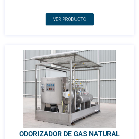
VER PRODUCTO
ODORIZADOR DE GAS NATURAL