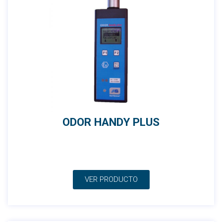
ODOR HANDY PLUS
VER PRODUCTO