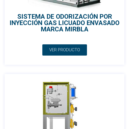
SISTEMA DE ODORIZACIÓN POR
INYECCIÓN GAS LICUADO ENVASADO
MARCA MIRBLA
VER PRODUCTO