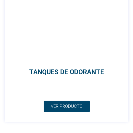
TANQUES DE ODORANTE
VER PRODUCTO