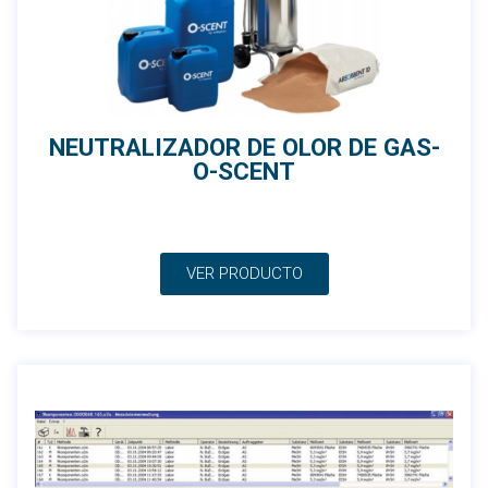
NEUTRALIZADOR DE OLOR DE GAS-
O-SCENT
VER PRODUCTO