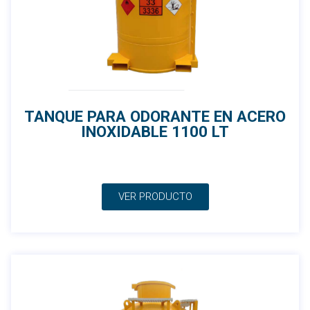
TANQUE PARA ODORANTE EN ACERO
INOXIDABLE 1100 LT
VER PRODUCTO