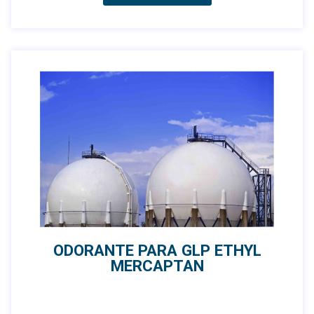
ODORANTE PARA GLP ETHYL
MERCAPTAN