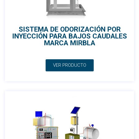
SISTEMA DE ODORIZACIÓN POR
INYECCIÓN PARA BAJOS CAUDALES
MARCA MIRBLA
VER PRODUCTO