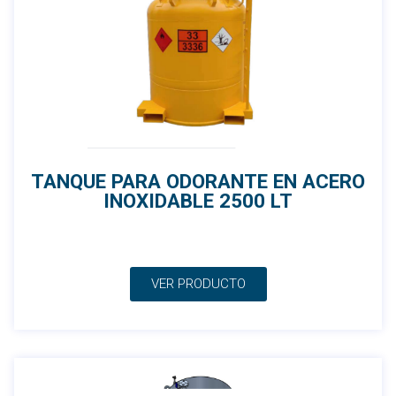
TANQUE PARA ODORANTE EN ACERO
INOXIDABLE 2500 LT
VER PRODUCTO