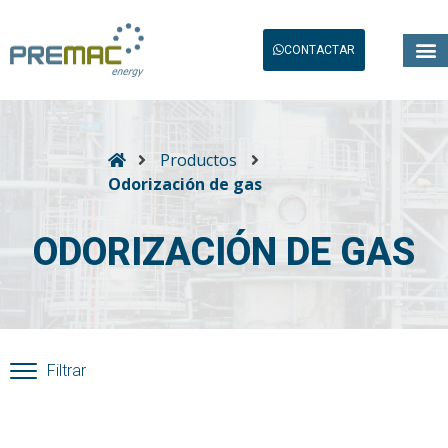
CONTACTAR
Productos
Odorización de gas
ODORIZACIÓN DE GAS
Filtrar