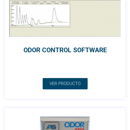
ODOR CONTROL SOFTWARE
VER PRODUCTO