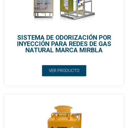
SISTEMA DE ODORIZACIÓN POR
INYECCIÓN PARA REDES DE GAS
NATURAL MARCA MIRBLA
VER PRODUCTO