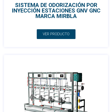
SISTEMA DE ODORIZACIÓN POR
INYECCIÓN ESTACIONES GNV GNC
MARCA MIRBLA
VER PRODUCTO