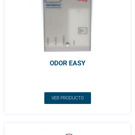
ODOR EASY
VER PRODUCTO