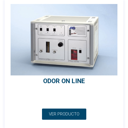
ODOR ON LINE
VER PRODUCTO