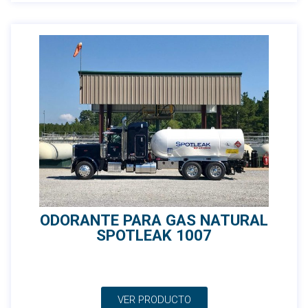
ODORANTE PARA GAS NATURAL
SPOTLEAK 1007
VER PRODUCTO