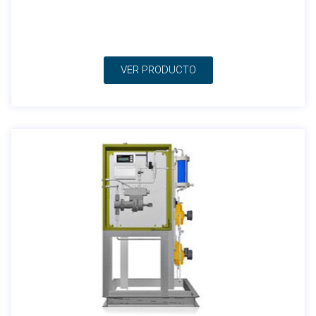
VER PRODUCTO