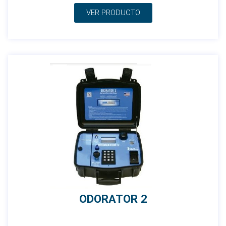
VER PRODUCTO
ODORATOR 2