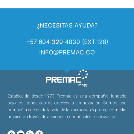
¿NECESITAS AYUDA?
+57 604 320 4830 (EXT.128)
INFO@PREMAC.CO
Establecida desde 1973 Premac es una compañía fundada
bajo los conceptos de excelencia e innovación. Somos una
compañía que cuida la vida de las personas y protege el medio
ambiente a través de acciones responsables e innovación.