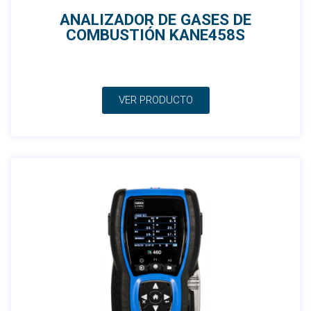
ANALIZADOR DE GASES DE
COMBUSTIÓN KANE458S
VER PRODUCTO