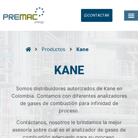
CONTACTAR
Productos
Kane
KANE
Somos distribuidores autorizados de Kane en
Colombia. Contamos con diferentes analizadores
de gases de combustión para infinidad de
proceso.
Contáctanos, nosotros le brindamos la mejor
asesoría sobre cual es el analizador de gases de
combustión adecuado para su proceso.