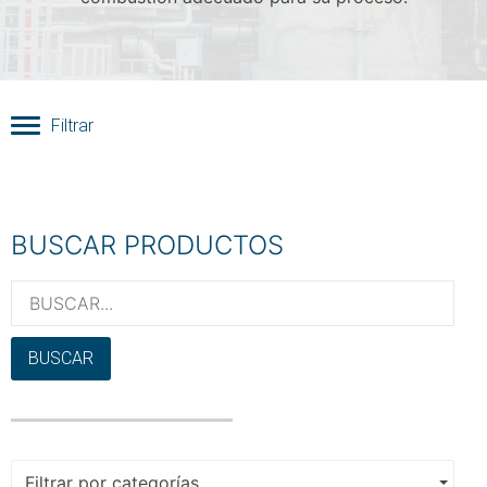
Filtrar
BUSCAR PRODUCTOS
BUSCAR
Filtrar por categorías