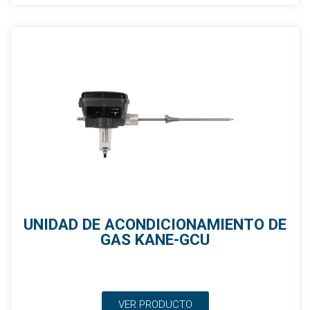
UNIDAD DE ACONDICIONAMIENTO DE
GAS KANE-GCU
VER PRODUCTO