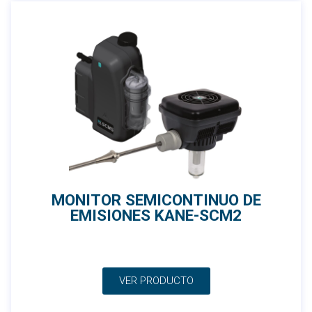
MONITOR SEMICONTINUO DE
EMISIONES KANE-SCM2
VER PRODUCTO