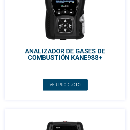
ANALIZADOR DE GASES DE
COMBUSTIÓN KANE988+
VER PRODUCTO