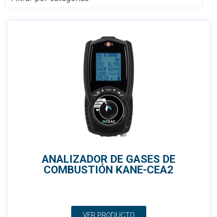
ANALIZADOR DE GASES DE
COMBUSTIÓN KANE-CEA2
VER PRODUCTO