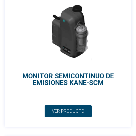
MONITOR SEMICONTINUO DE
EMISIONES KANE-SCM
VER PRODUCTO