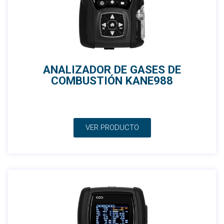
ANALIZADOR DE GASES DE
COMBUSTIÓN KANE988
VER PRODUCTO