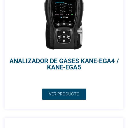
ANALIZADOR DE GASES KANE-EGA4 /
KANE-EGA5
VER PRODUCTO