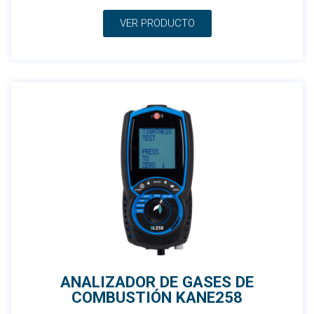
VER PRODUCTO
ANALIZADOR DE GASES DE
COMBUSTIÓN KANE258