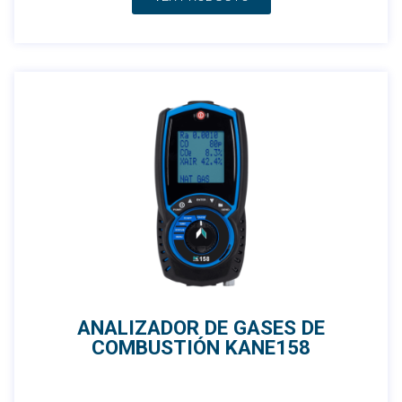
ANALIZADOR DE GASES DE
COMBUSTIÓN KANE158