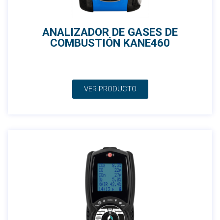
ANALIZADOR DE GASES DE
COMBUSTIÓN KANE460
VER PRODUCTO