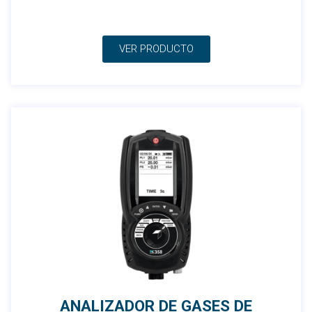
VER PRODUCTO
ANALIZADOR DE GASES DE