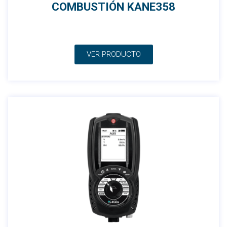
COMBUSTIÓN KANE358
VER PRODUCTO