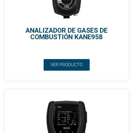
ANALIZADOR DE GASES DE
COMBUSTIÓN KANE958
VER PRODUCTO