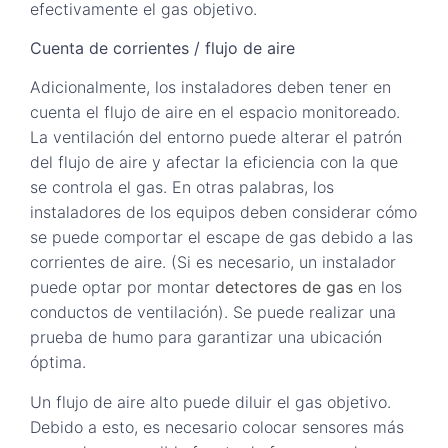
efectivamente el gas objetivo.
Cuenta de corrientes / flujo de aire
Adicionalmente, los instaladores deben tener en
cuenta el flujo de aire en el espacio monitoreado.
La ventilación del entorno puede alterar el patrón
del flujo de aire y afectar la eficiencia con la que
se controla el gas. En otras palabras, los
instaladores de los equipos deben considerar cómo
se puede comportar el escape de gas debido a las
corrientes de aire. (Si es necesario, un instalador
puede optar por montar
detectores de gas
en los
conductos de ventilación). Se puede realizar una
prueba de humo para garantizar una ubicación
óptima.
Un flujo de aire alto puede diluir el gas objetivo.
Debido a esto, es necesario colocar sensores más