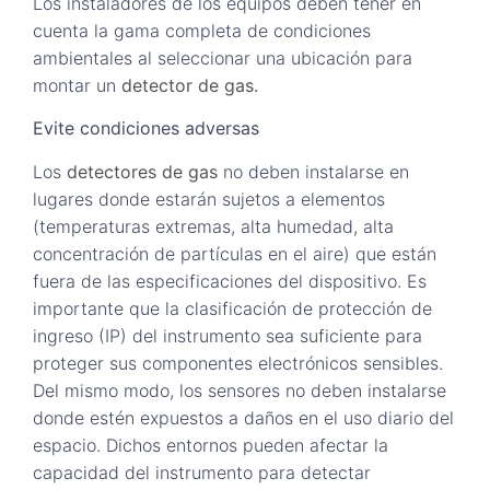
Los instaladores de los equipos deben tener en
cuenta la gama completa de condiciones
ambientales al seleccionar una ubicación para
montar un
detector de gas.
Evite condiciones adversas
Los
detectores de gas
no deben instalarse en
lugares donde estarán sujetos a elementos
(temperaturas extremas, alta humedad, alta
concentración de partículas en el aire) que están
fuera de las especificaciones del dispositivo. Es
importante que la clasificación de protección de
ingreso (IP) del instrumento sea suficiente para
proteger sus componentes electrónicos sensibles.
Del mismo modo, los sensores no deben instalarse
donde estén expuestos a daños en el uso diario del
espacio. Dichos entornos pueden afectar la
capacidad del instrumento para detectar