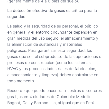
(generalmente de 4 a 6 pies del suelo).
La detección efectiva de gases es crítica para la
seguridad
La salud y la seguridad de su personal, el público
en general y el entorno circundante dependen en
gran medida del uso seguro, el almacenamiento y
la eliminación de sustancias y materiales
peligrosos. Para garantizar esta seguridad, los
gases que son el subproducto de las operaciones o
procesos de construcción (como los sistemas
HVAC y los procesos industriales de fabricación,
almacenamiento y limpieza) deben controlarse en
todo momento.
Recuerde que puede encontrar nuestros detectores
gas fijos en 4 ciudades de Colombia: Medellín,
Bogotá, Cali y Barranquilla, al igual que en Perú.