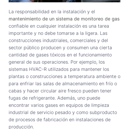
La responsabilidad en la instalación y el
mantenimiento de un sistema de monitoreo de gas
confiable en cualquier instalación es una tarea
importante y no debe tomarse a la ligera. Las
construcciones industriales, comerciales y del
sector público producen y consumen una cierta
cantidad de gases tóxicos en el funcionamiento
general de sus operaciones. Por ejemplo, los
sistemas HVAC-R utilizados para mantener los
plantas o construcciones a temperatura ambiente o
para enfriar las salas de almacenamiento en frío o
cabas y hacer circular aire fresco pueden tener
fugas de refrigerante. Además, uno puede
encontrar varios gases en equipos de limpieza
industrial de servicio pesado y como subproducto
de procesos de fabricación en instalaciones de
producción.