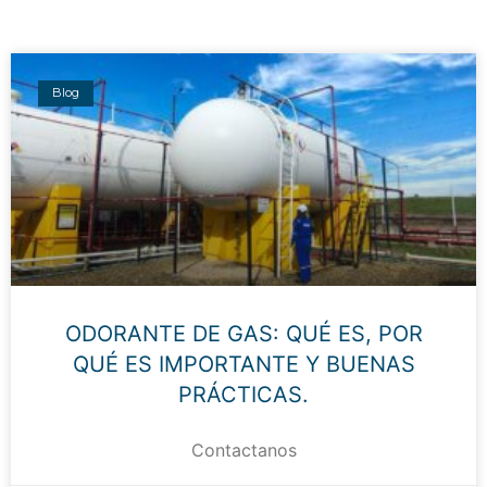
Blog
ODORANTE DE GAS: QUÉ ES, POR
QUÉ ES IMPORTANTE Y BUENAS
PRÁCTICAS.
Contactanos