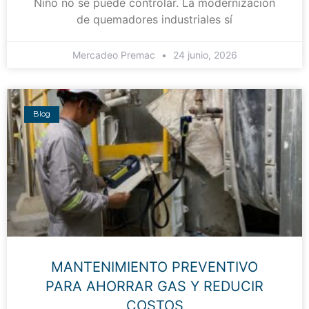
Niño no se puede controlar. La modernización
de quemadores industriales sí
Mercadeo Premac
24 junio, 2026
Blog
MANTENIMIENTO PREVENTIVO
PARA AHORRAR GAS Y REDUCIR
COSTOS