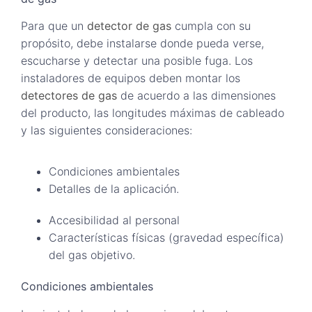
Para que un
detector de gas
cumpla con su
propósito, debe instalarse donde pueda verse,
escucharse y detectar una posible fuga. Los
instaladores de equipos deben montar los
detectores de gas
de acuerdo a las dimensiones
del producto, las longitudes máximas de cableado
y las siguientes consideraciones:
Condiciones ambientales
Detalles de la aplicación.
Accesibilidad al personal
Características físicas (gravedad específica)
del gas objetivo.
Condiciones ambientales