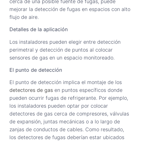
cerca de una posible fuente de fugas, puede
mejorar la detección de fugas en espacios con alto
flujo de aire.
Detalles de la aplicación
Los instaladores pueden elegir entre detección
perimetral y detección de puntos al colocar
sensores de gas en un espacio monitoreado.
El punto de detección
El punto de detección implica el montaje de los
detectores de gas
en puntos específicos donde
pueden ocurrir fugas de refrigerante. Por ejemplo,
los instaladores pueden optar por colocar
detectores de gas cerca de compresores, válvulas
de expansión, juntas mecánicas o a lo largo de
zanjas de conductos de cables. Como resultado,
los detectores de fugas deberían estar ubicados