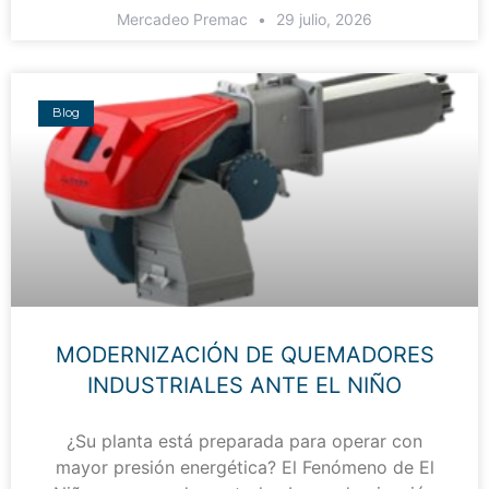
Mercadeo Premac
29 julio, 2026
Blog
MODERNIZACIÓN DE QUEMADORES
INDUSTRIALES ANTE EL NIÑO
¿Su planta está preparada para operar con
mayor presión energética? El Fenómeno de El