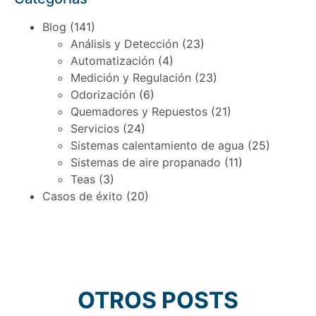
Blog
(141)
Análisis y Detección
(23)
Automatización
(4)
Medición y Regulación
(23)
Odorización
(6)
Quemadores y Repuestos
(21)
Servicios
(24)
Sistemas calentamiento de agua
(25)
Sistemas de aire propanado
(11)
Teas
(3)
Casos de éxito
(20)
OTROS POSTS