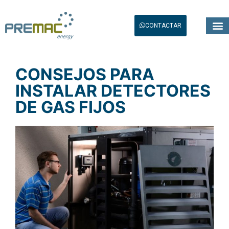
CONTACTAR
CONSEJOS PARA
INSTALAR DETECTORES
DE GAS FIJOS