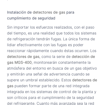
Instalación de
detectores de gas
para
cumplimiento de seguridad
Sin importar los esfuerzos realizados, con el paso
del tiempo, es una realidad que todos los sistemas
de refrigeración tendrán fugas. La única forma de
lidiar efectivamente con las fugas es poder
reaccionar rápidamente cuando éstas ocurren. Los
detectores de gas
, como la serie de
detección de
gas MGS-400
, monitorearán constantemente la
atmósfera del entorno en busca de un gas objetivo
y emitirán una señal de advertencia cuando se
supere un umbral establecido. Estos
detectores de
gas
pueden formar parte de una red integrada
integrada en los sistemas de control de la planta y
son críticos para el cumplimiento de la seguridad
del refrigerante. Cuanto más avanzada sea la red