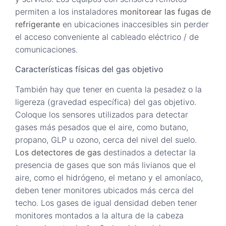
permiten a los instaladores
monitorear las fugas de
refrigerante
en ubicaciones inaccesibles sin perder
el acceso conveniente al cableado eléctrico / de
comunicaciones.
Características físicas del gas objetivo
También hay que tener en cuenta la pesadez o la
ligereza (gravedad específica) del gas objetivo.
Coloque los sensores utilizados para detectar
gases más pesados que el aire, como butano,
propano, GLP u ozono, cerca del nivel del suelo.
Los detectores de gas
destinados a detectar la
presencia de gases que son más livianos que el
aire, como el hidrógeno, el metano y el amoníaco,
deben tener monitores ubicados más cerca del
techo. Los gases de igual densidad deben tener
monitores montados a la altura de la cabeza