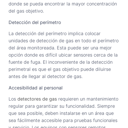
donde se pueda encontrar la mayor concentración
del gas objetivo.
Detección del perímetro
La detección del perímetro implica colocar
unidades de detección de gas en todo el perímetro
del área monitoreada. Esta puede ser una mejor
opción donde es difícil ubicar sensores cerca de la
fuente de fuga. El inconveniente de la detección
perimetral es que el gas objetivo puede diluirse
antes de llegar al detector de gas.
Accesibilidad al personal
Los
detectores de gas
requieren un mantenimiento
regular para garantizar su funcionalidad. Siempre
que sea posible, deben instalarse en un área que
sea fácilmente accesible para pruebas funcionales
y servicio. Los equipos con sensores remotos