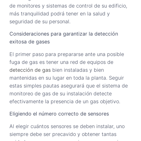
de monitores y sistemas de control de su edificio,
más tranquilidad podrá tener en la salud y
seguridad de su personal.
Consideraciones para garantizar la detección
exitosa de gases
El primer paso para prepararse ante una posible
fuga de gas es tener una red de equipos de
detección de gas
bien instaladas y bien
mantenidas en su lugar en toda la planta. Seguir
estas simples pautas asegurará que el sistema de
monitoreo de gas de su instalación detecte
efectivamente la presencia de un gas objetivo.
Eligiendo el número correcto de sensores
Al elegir cuántos sensores se deben instalar, uno
siempre debe ser precavido y obtener tantas