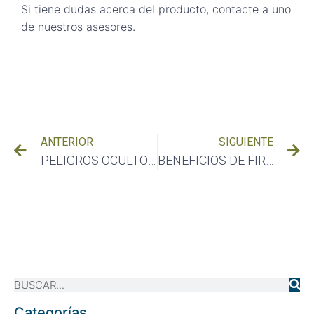
Si tiene dudas acerca del producto, contacte a uno
de nuestros asesores.
ANTERIOR
SIGUIENTE
PELIGROS OCULTOS DE LOS ESPACIOS CONFINADOS
BENEFICIOS DE FIRMAR UN CONTRATO DE MANTENIMIENTO CON PREMAC
Categorías